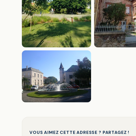
VOUS AIMEZ CETTE ADRESSE ? PARTAGEZ !