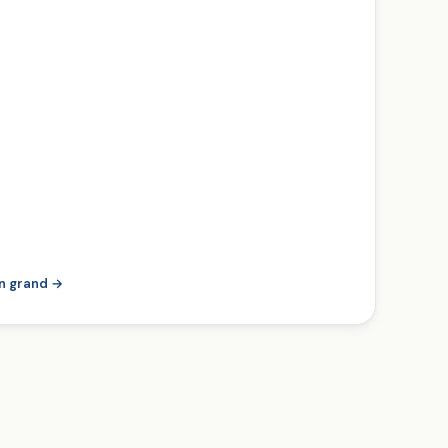
en grand →