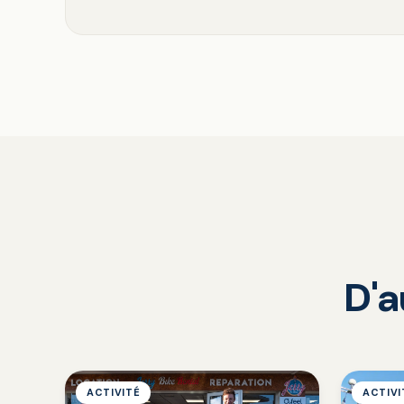
D'a
ACTIVITÉ
ACTIVI