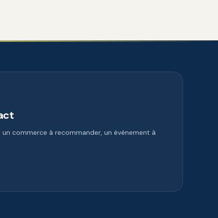
act
e, un commerce à recommander, un évènement à