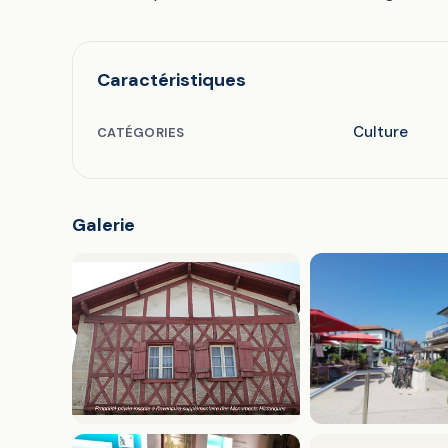
Caractéristiques
Culture
CATÉGORIES
Galerie