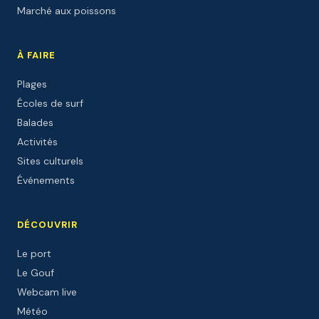
Marché aux poissons
À FAIRE
Plages
Écoles de surf
Balades
Activités
Sites culturels
Événements
DÉCOUVRIR
Le port
Le Gouf
Webcam live
Météo