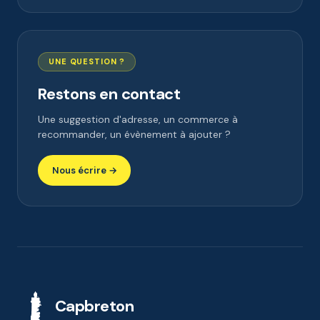
UNE QUESTION ?
Restons en contact
Une suggestion d'adresse, un commerce à
recommander, un évènement à ajouter ?
Nous écrire →
Capbreton