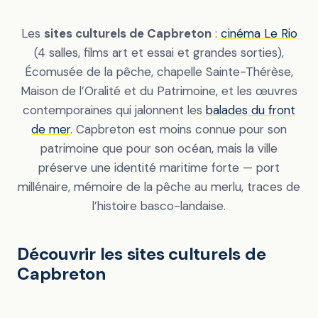
Les
sites culturels de Capbreton
:
cinéma Le Rio
(4 salles, films art et essai et grandes sorties),
Écomusée de la pêche, chapelle Sainte-Thérèse,
Maison de l’Oralité et du Patrimoine, et les œuvres
contemporaines qui jalonnent les
balades du front
de mer
. Capbreton est moins connue pour son
patrimoine que pour son océan, mais la ville
préserve une identité maritime forte — port
millénaire, mémoire de la pêche au merlu, traces de
l’histoire basco-landaise.
Découvrir les sites culturels de
Capbreton