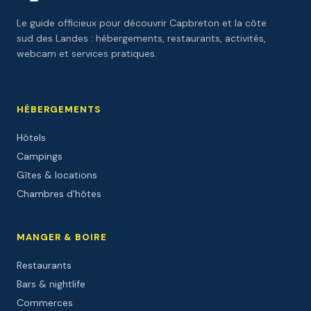
Le guide officieux pour découvrir Capbreton et la côte
sud des Landes : hébergements, restaurants, activités,
webcam et services pratiques.
HÉBERGEMENTS
Hôtels
Campings
Gîtes & locations
Chambres d'hôtes
MANGER & BOIRE
Restaurants
Bars & nightlife
Commerces