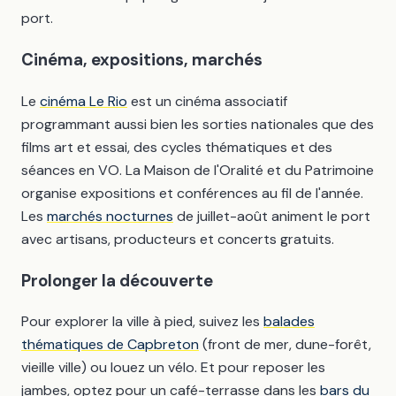
port.
Cinéma, expositions, marchés
Le
cinéma Le Rio
est un cinéma associatif
programmant aussi bien les sorties nationales que des
films art et essai, des cycles thématiques et des
séances en VO. La Maison de l'Oralité et du Patrimoine
organise expositions et conférences au fil de l'année.
Les
marchés nocturnes
de juillet-août animent le port
avec artisans, producteurs et concerts gratuits.
Prolonger la découverte
Pour explorer la ville à pied, suivez les
balades
thématiques de Capbreton
(front de mer, dune-forêt,
vieille ville) ou louez un vélo. Et pour reposer les
jambes, optez pour un café-terrasse dans les
bars du