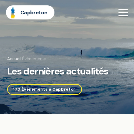
Capbreton
Accueil
·
Événements
Les dernières actualités
170 Événements à Capbreton