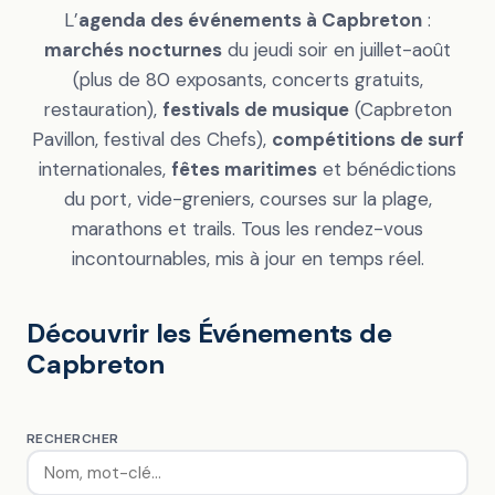
L’
agenda des événements à Capbreton
:
marchés nocturnes
du jeudi soir en juillet-août
(plus de 80 exposants, concerts gratuits,
restauration),
festivals de musique
(Capbreton
Pavillon, festival des Chefs),
compétitions de surf
internationales,
fêtes maritimes
et bénédictions
du port, vide-greniers, courses sur la plage,
marathons et trails. Tous les rendez-vous
incontournables, mis à jour en temps réel.
Découvrir les Événements de
Capbreton
RECHERCHER