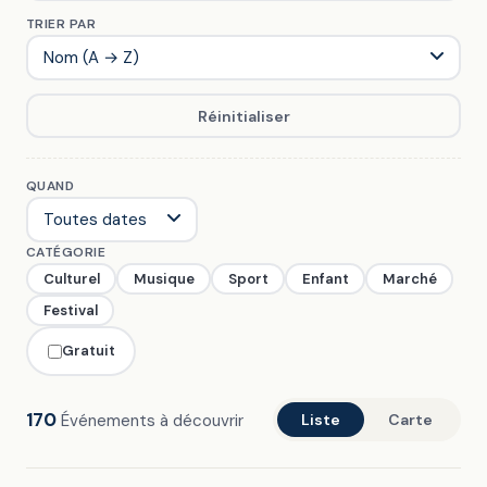
TRIER PAR
Réinitialiser
QUAND
CATÉGORIE
Culturel
Musique
Sport
Enfant
Marché
Festival
Gratuit
170
Événements à découvrir
Liste
Carte