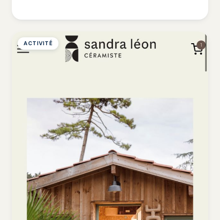
ACTIVITÉ