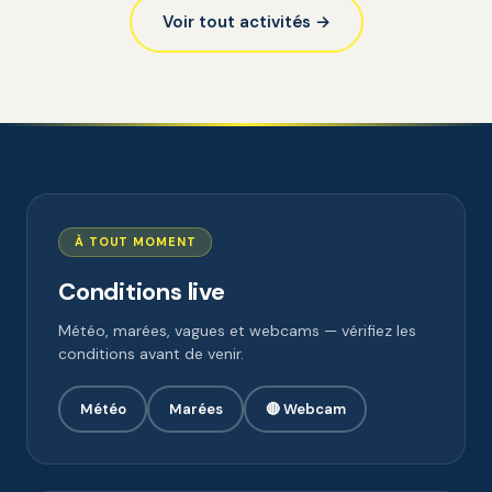
Voir tout activités →
À TOUT MOMENT
Conditions live
Météo, marées, vagues et webcams — vérifiez les
conditions avant de venir.
Météo
Marées
🔴 Webcam