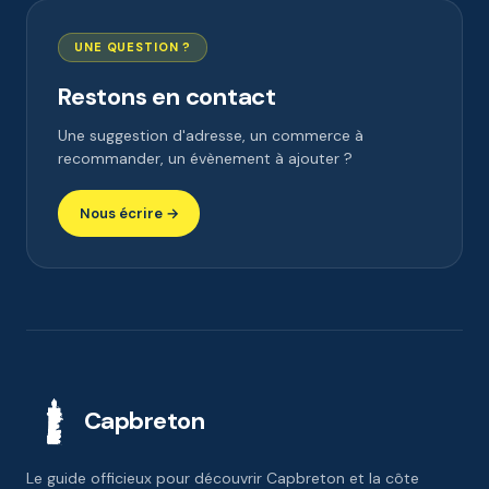
UNE QUESTION ?
Restons en contact
Une suggestion d'adresse, un commerce à
recommander, un évènement à ajouter ?
Nous écrire →
Capbreton
Le guide officieux pour découvrir Capbreton et la côte