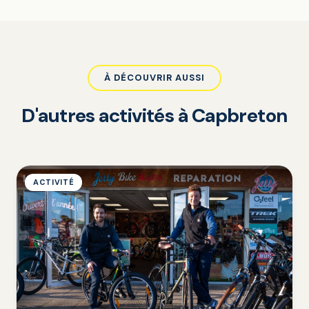
À DÉCOUVRIR AUSSI
D'autres activités à Capbreton
ACTIVITÉ