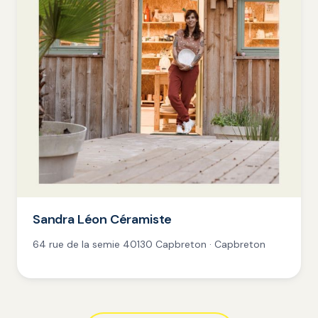
Sandra Léon Céramiste
64 rue de la semie 40130 Capbreton · Capbreton