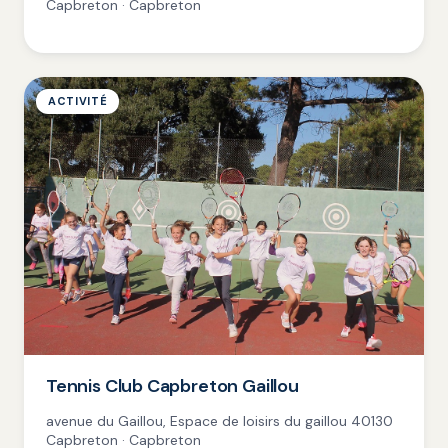
Capbreton · Capbreton
ACTIVITÉ
Tennis Club Capbreton Gaillou
avenue du Gaillou, Espace de loisirs du gaillou 40130
Capbreton · Capbreton