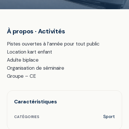
À propos · Activités
Pistes ouvertes à l’année pour tout public
Location kart enfant
Adulte biplace
Organisation de séminaire
Groupe – CE
Caractéristiques
Sport
CATÉGORIES