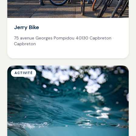
Jerry Bike
75 avenue Georges Pompidou 40130 Capbreton ·
Capbreton
ACTIVITÉ