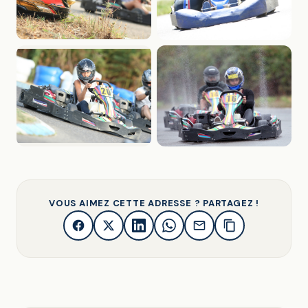
VOUS AIMEZ CETTE ADRESSE ? PARTAGEZ !