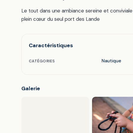
Le tout dans une ambiance sereine et conviviale
plein cœur du seul port des Lande
Caractéristiques
Nautique
CATÉGORIES
Galerie