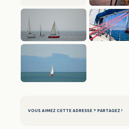
VOUS AIMEZ CETTE ADRESSE ? PARTAGEZ !