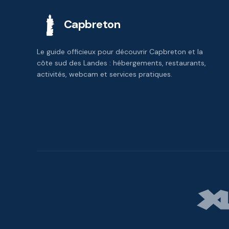
Capbreton
Le guide officieux pour découvrir Capbreton et la
côte sud des Landes : hébergements, restaurants,
activités, webcam et services pratiques.