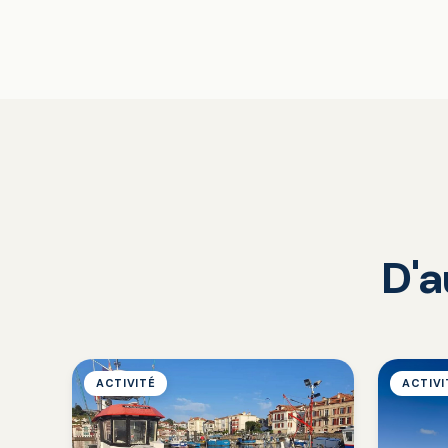
D'a
ACTIVITÉ
ACTIVI