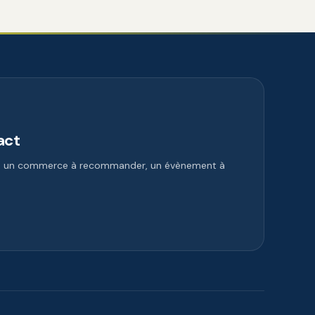
act
e, un commerce à recommander, un évènement à