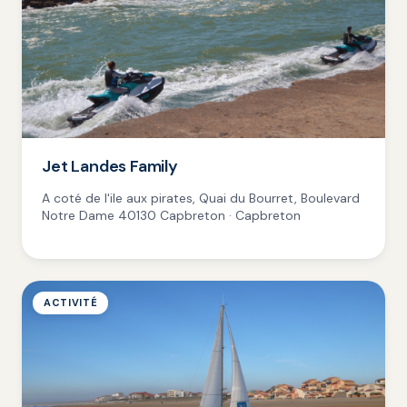
Jet Landes Family
A coté de l'ile aux pirates, Quai du Bourret, Boulevard
Notre Dame 40130 Capbreton · Capbreton
ACTIVITÉ