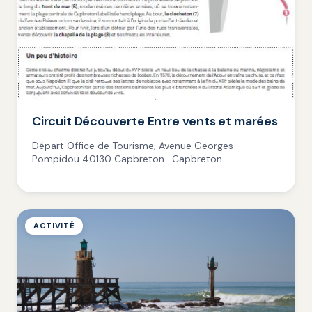
Circuit Découverte Entre vents et marées
Départ Office de Tourisme, Avenue Georges
Pompidou 40130 Capbreton · Capbreton
ACTIVITÉ