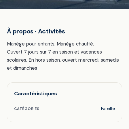
À propos · Activités
Manège pour enfants. Manège chauffé.
Ouvert 7 jours sur 7 en saison et vacances
scolaires. En hors saison, ouvert mercredi, samedis
et dimanches
Caractéristiques
Famille
CATÉGORIES