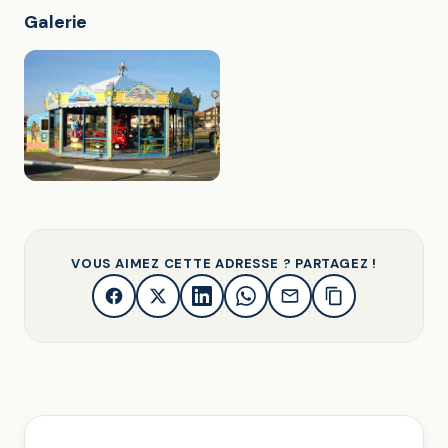
Galerie
VOUS AIMEZ CETTE ADRESSE ? PARTAGEZ !