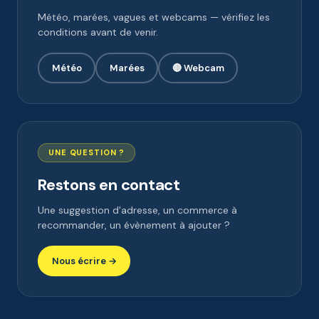
Météo, marées, vagues et webcams — vérifiez les
conditions avant de venir.
Météo
Marées
🔴 Webcam
UNE QUESTION ?
Restons en contact
Une suggestion d'adresse, un commerce à
recommander, un évènement à ajouter ?
Nous écrire →