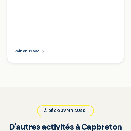
Voir en grand →
À DÉCOUVRIR AUSSI
D'autres activités à Capbreton