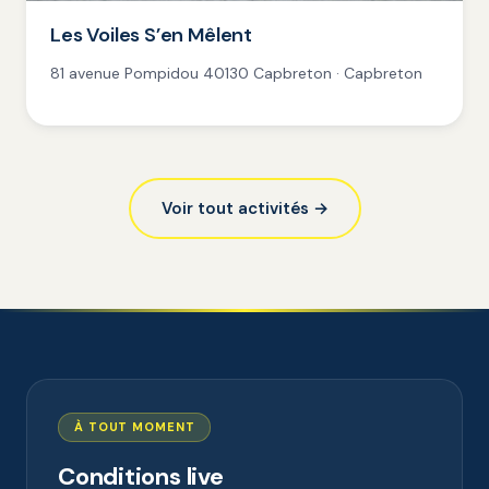
Les Voiles S’en Mêlent
81 avenue Pompidou 40130 Capbreton · Capbreton
Voir tout activités →
À TOUT MOMENT
Conditions live