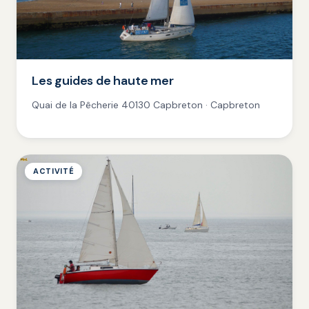
Les guides de haute mer
Quai de la Pêcherie 40130 Capbreton · Capbreton
ACTIVITÉ