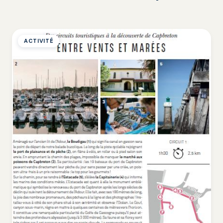
ACTIVITÉ