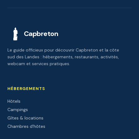
Capbreton
Le guide officieux pour découvrir Capbreton et la côte
sud des Landes : hébergements, restaurants, activités,
webcam et services pratiques.
HÉBERGEMENTS
Hôtels
Campings
Gîtes & locations
Chambres d'hôtes