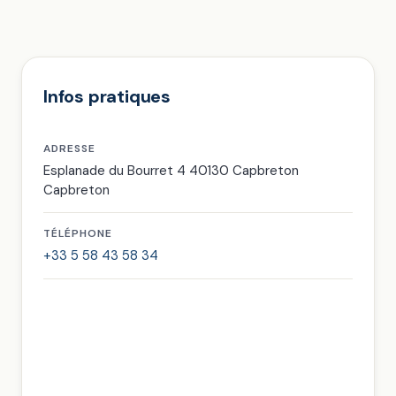
Infos pratiques
ADRESSE
Esplanade du Bourret 4 40130 Capbreton
Capbreton
TÉLÉPHONE
+33 5 58 43 58 34