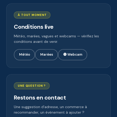
À TOUT MOMENT
Conditions live
Météo, marées, vagues et webcams — vérifiez les
conditions avant de venir.
Météo
Marées
🔴 Webcam
UNE QUESTION ?
Restons en contact
Une suggestion d'adresse, un commerce à
recommander, un évènement à ajouter ?