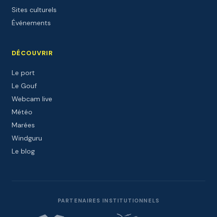
Sites culturels
Événements
DÉCOUVRIR
Le port
Le Gouf
Webcam live
Météo
Marées
Windguru
Le blog
PARTENAIRES INSTITUTIONNELS