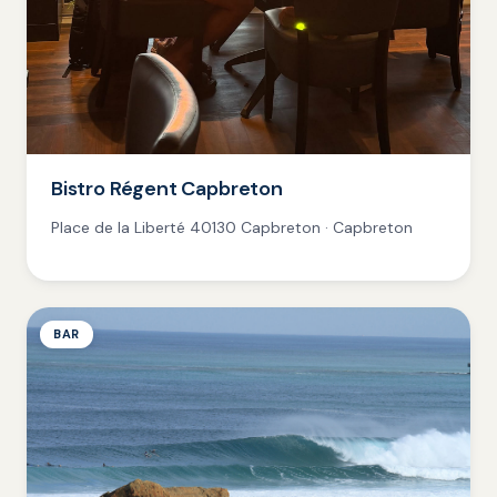
Bistro Régent Capbreton
Place de la Liberté 40130 Capbreton · Capbreton
BAR