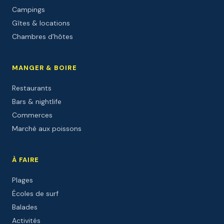
Campings
Gîtes & locations
Chambres d'hôtes
MANGER & BOIRE
Restaurants
Bars & nightlife
Commerces
Marché aux poissons
À FAIRE
Plages
Écoles de surf
Balades
Activités