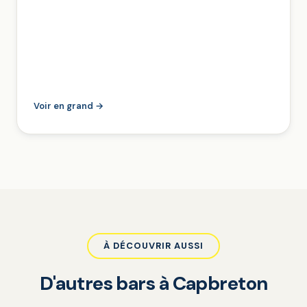
Voir en grand →
À DÉCOUVRIR AUSSI
D'autres bars à Capbreton