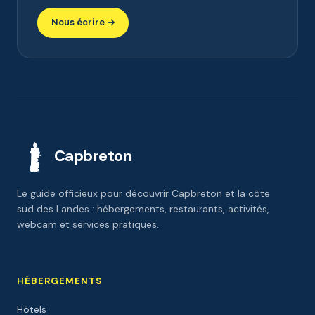
Nous écrire →
Capbreton
Le guide officieux pour découvrir Capbreton et la côte
sud des Landes : hébergements, restaurants, activités,
webcam et services pratiques.
HÉBERGEMENTS
Hôtels