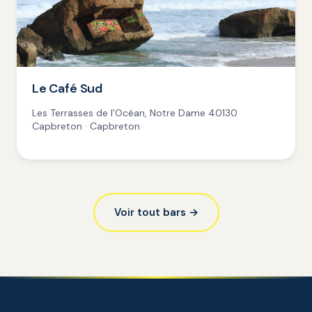
Le Café Sud
Les Terrasses de l'Océan, Notre Dame 40130
Capbreton · Capbreton
Voir tout bars →