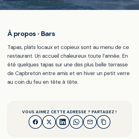
À propos · Bars
Tapas, plats locaux et copieux sont au menu de ce
restaurant. Un accueil chaleureux toute l’année. En
été quelques tapas sur une des plus belle terrasse
de Capbreton entre amis et en hiver un petit verre
au coin du feu en tête à tête.
VOUS AIMEZ CETTE ADRESSE ? PARTAGEZ !