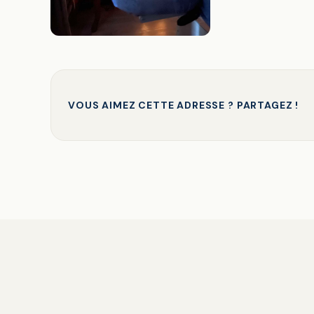
VOUS AIMEZ CETTE ADRESSE ? PARTAGEZ !