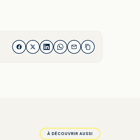
À DÉCOUVRIR AUSSI