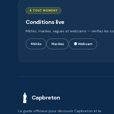
À TOUT MOMENT
Conditions live
Météo, marées, vagues et webcams — vérifiez les con
Météo
Marées
🔴 Webcam
Capbreton
Le guide officieux pour découvrir Capbreton et la