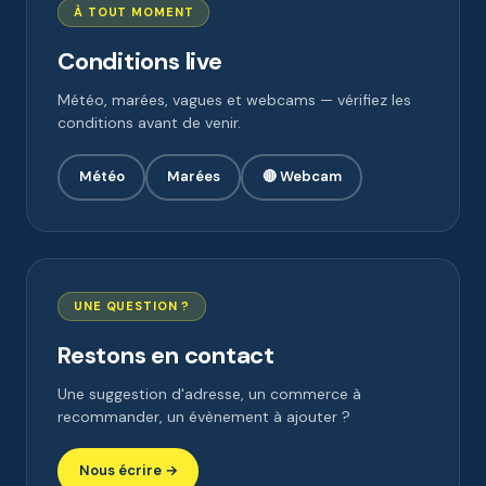
À TOUT MOMENT
Conditions live
Météo, marées, vagues et webcams — vérifiez les
conditions avant de venir.
Météo
Marées
🔴 Webcam
UNE QUESTION ?
Restons en contact
Une suggestion d'adresse, un commerce à
recommander, un évènement à ajouter ?
Nous écrire →