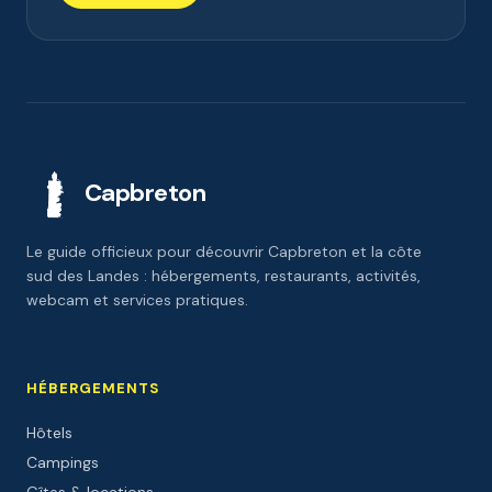
Capbreton
Le guide officieux pour découvrir Capbreton et la côte
sud des Landes : hébergements, restaurants, activités,
webcam et services pratiques.
HÉBERGEMENTS
Hôtels
Campings
Gîtes & locations