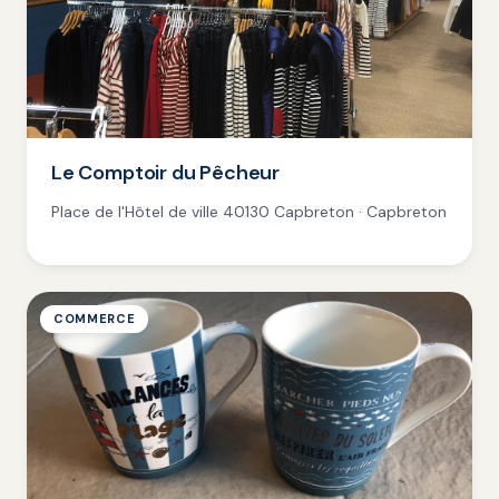
Le Comptoir du Pêcheur
Place de l'Hôtel de ville 40130 Capbreton · Capbreton
COMMERCE