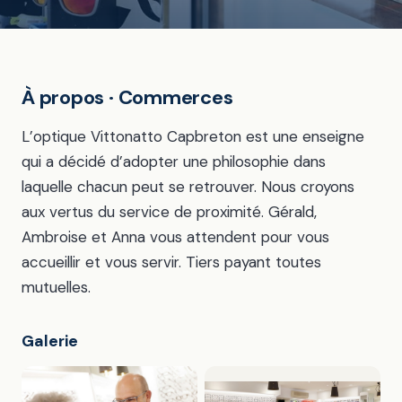
À propos · Commerces
L’optique Vittonatto Capbreton est une enseigne
qui a décidé d’adopter une philosophie dans
laquelle chacun peut se retrouver. Nous croyons
aux vertus du service de proximité. Gérald,
Ambroise et Anna vous attendent pour vous
accueillir et vous servir. Tiers payant toutes
mutuelles.
Galerie