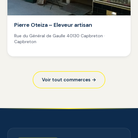
Pierre Oteiza – Eleveur artisan
Rue du Général de Gaulle 40130 Capbreton ·
Capbreton
Voir tout commerces →