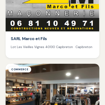
SARL Marco et Fils
Lot Les Vieilles Vignes 40130 Capbreton · Capbreton
COMMERCE