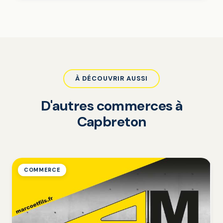
À DÉCOUVRIR AUSSI
D'autres commerces à
Capbreton
COMMERCE