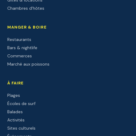
Chambres d'hôtes
MANGER & BOIRE
Restaurants
Bars & nightlife
Commerces
Marché aux poissons
À FAIRE
Plages
Écoles de surf
Balades
Activités
Sites culturels