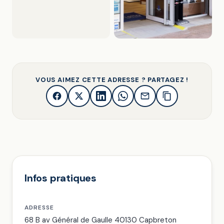
VOUS AIMEZ CETTE ADRESSE ? PARTAGEZ !
Infos pratiques
ADRESSE
68 B av Général de Gaulle 40130 Capbreton