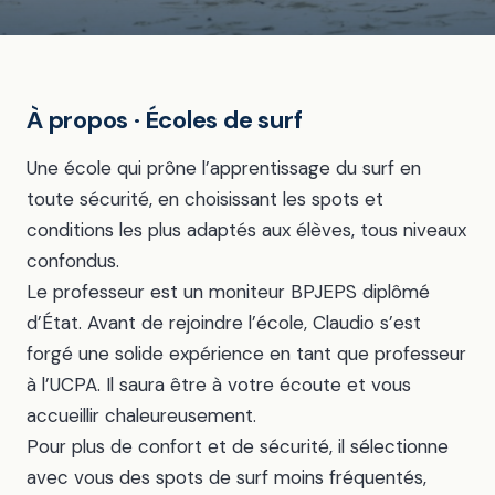
À propos · Écoles de surf
Une école qui prône l’apprentissage du surf en
toute sécurité, en choisissant les spots et
conditions les plus adaptés aux élèves, tous niveaux
confondus.
Le professeur est un moniteur BPJEPS diplômé
d’État. Avant de rejoindre l’école, Claudio s’est
forgé une solide expérience en tant que professeur
à l’UCPA. Il saura être à votre écoute et vous
accueillir chaleureusement.
Pour plus de confort et de sécurité, il sélectionne
avec vous des spots de surf moins fréquentés,