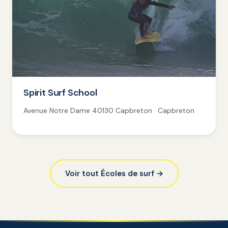
Spirit Surf School
Avenue Notre Dame 40130 Capbreton · Capbreton
Voir tout Écoles de surf →