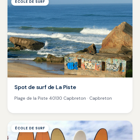
ÉCOLE DE SURF
Spot de surf de La Piste
Plage de la Piste 40130 Capbreton · Capbreton
ÉCOLE DE SURF