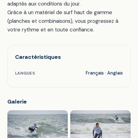
adaptés aux conditions du jour.
Grâce à un matériel de surf haut de gamme
(planches et combinaisons), vous progressez à
votre rythme et en toute confiance.
Caractéristiques
Français · Anglais
LANGUES
Galerie