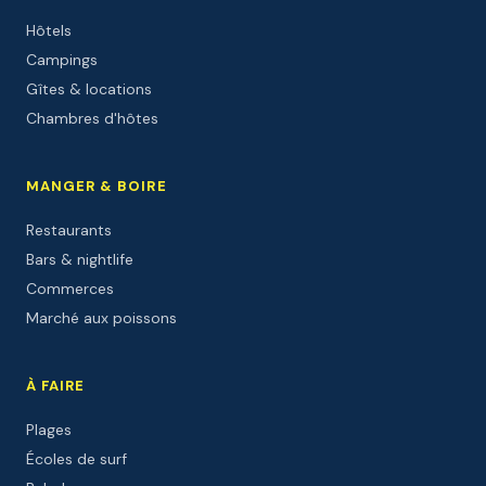
Hôtels
Campings
Gîtes & locations
Chambres d'hôtes
MANGER & BOIRE
Restaurants
Bars & nightlife
Commerces
Marché aux poissons
À FAIRE
Plages
Écoles de surf