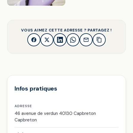
VOUS AIMEZ CETTE ADRESSE ? PARTAGEZ !
Infos pratiques
ADRESSE
46 avenue de verdun 40130 Capbreton
Capbreton