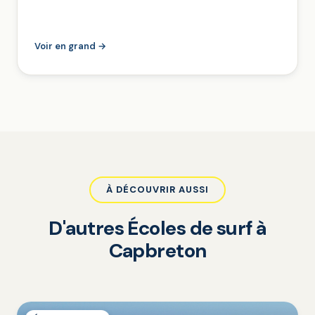
Voir en grand →
À DÉCOUVRIR AUSSI
D'autres Écoles de surf à
Capbreton