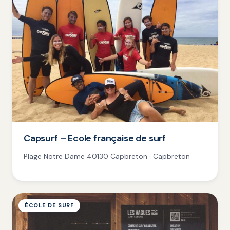
Capsurf – Ecole française de surf
Plage Notre Dame 40130 Capbreton · Capbreton
ÉCOLE DE SURF