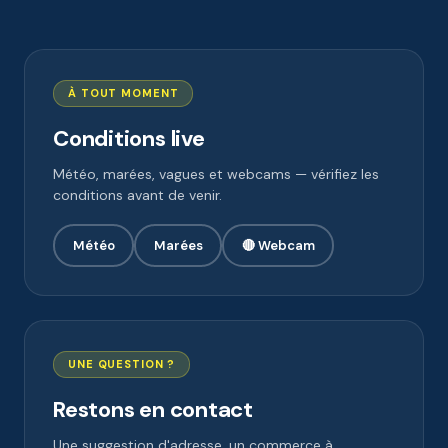
À TOUT MOMENT
Conditions live
Météo, marées, vagues et webcams — vérifiez les
conditions avant de venir.
Météo
Marées
🔴 Webcam
UNE QUESTION ?
Restons en contact
Une suggestion d'adresse, un commerce à