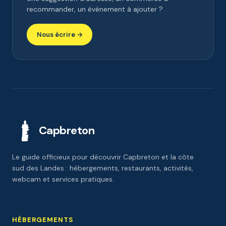
recommander, un évènement à ajouter ?
Nous écrire →
Capbreton
Le guide officieux pour découvrir Capbreton et la côte
sud des Landes : hébergements, restaurants, activités,
webcam et services pratiques.
HÉBERGEMENTS