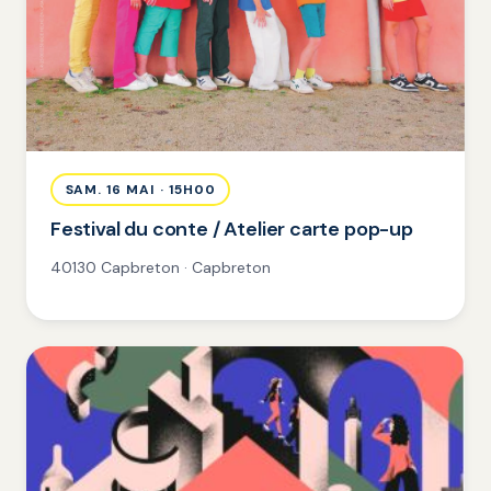
SAM. 16 MAI · 15H00
Festival du conte / Atelier carte pop-up
40130 Capbreton · Capbreton