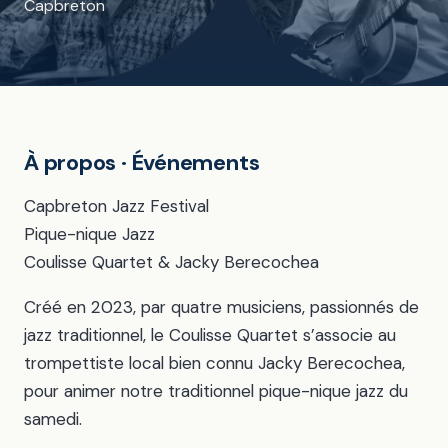
Capbreton
À propos · Événements
Capbreton Jazz Festival
Pique-nique Jazz
Coulisse Quartet & Jacky Berecochea
Créé en 2023, par quatre musiciens, passionnés de
jazz traditionnel, le Coulisse Quartet s’associe au
trompettiste local bien connu Jacky Berecochea,
pour animer notre traditionnel pique-nique jazz du
samedi.