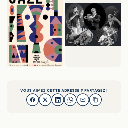
VOUS AIMEZ CETTE ADRESSE ? PARTAGEZ !