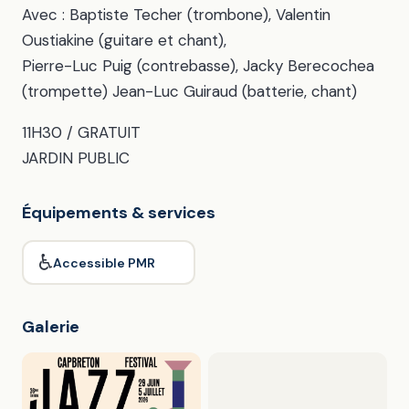
Avec : Baptiste Techer (trombone), Valentin
Oustiakine (guitare et chant),
Pierre-Luc Puig (contrebasse), Jacky Berecochea
(trompette) Jean-Luc Guiraud (batterie, chant)
11H30 / GRATUIT
JARDIN PUBLIC
Équipements & services
♿
Accessible PMR
Galerie