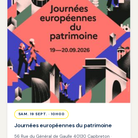
SAM. 19 SEPT. · 10H00
Journées européennes du patrimoine
56 Rue du Général de Gaulle 40130 Capbreton ·