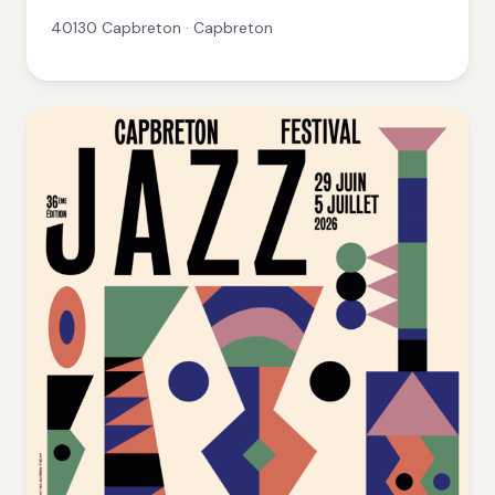
40130 Capbreton · Capbreton