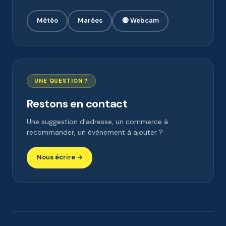
Météo
Marées
🔴 Webcam
UNE QUESTION ?
Restons en contact
Une suggestion d'adresse, un commerce à
recommander, un évènement à ajouter ?
Nous écrire →