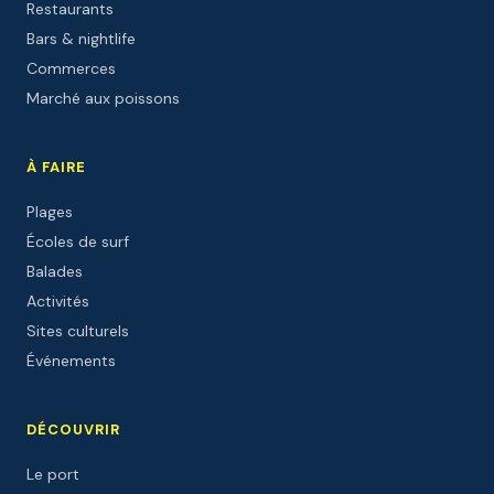
Restaurants
Bars & nightlife
Commerces
Marché aux poissons
À FAIRE
Plages
Écoles de surf
Balades
Activités
Sites culturels
Événements
DÉCOUVRIR
Le port