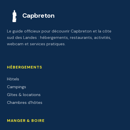
Capbreton
Le guide officieux pour découvrir Capbreton et la côte
sud des Landes : hébergements, restaurants, activités,
webcam et services pratiques.
HÉBERGEMENTS
Hôtels
Campings
Gîtes & locations
Chambres d'hôtes
MANGER & BOIRE