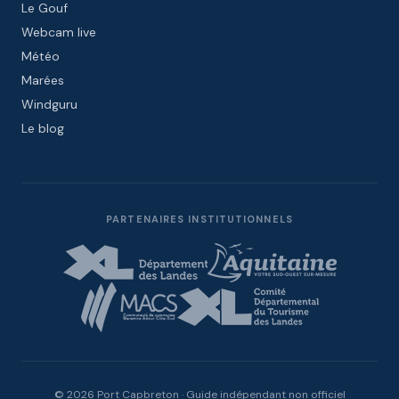
Le Gouf
Webcam live
Météo
Marées
Windguru
Le blog
PARTENAIRES INSTITUTIONNELS
© 2026 Port Capbreton · Guide indépendant non officiel