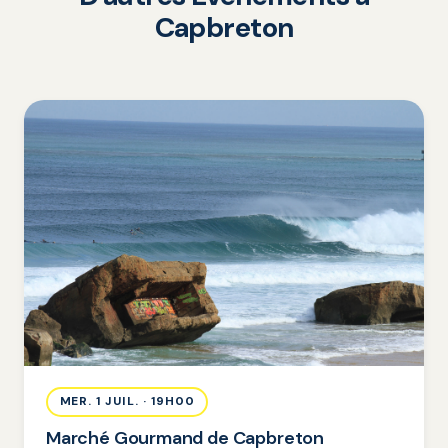
Capbreton
MER. 1 JUIL. · 19H00
Marché Gourmand de Capbreton