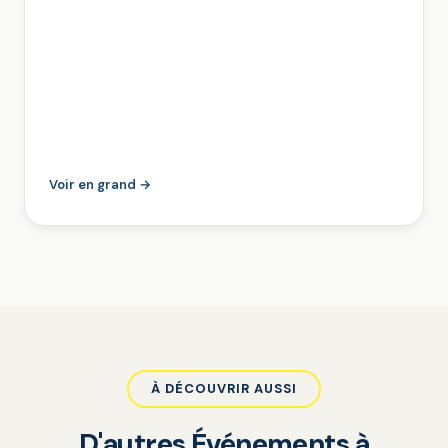
Voir en grand →
À DÉCOUVRIR AUSSI
D'autres Événements à