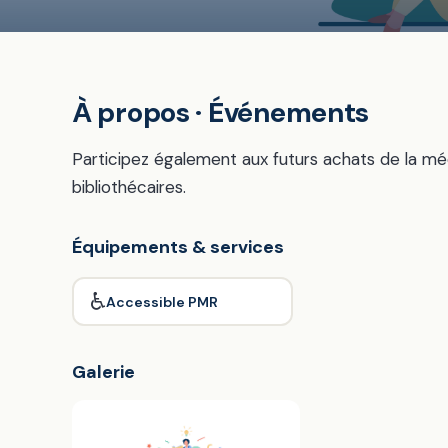
À propos · Événements
Participez également aux futurs achats de la m
bibliothécaires.
Équipements & services
♿
Accessible PMR
Galerie