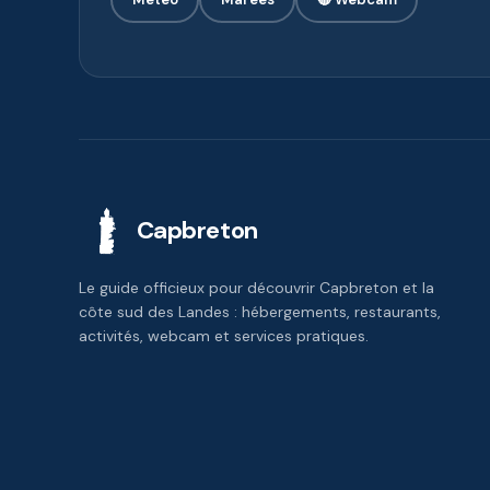
Capbreton
Le guide officieux pour découvrir Capbreton et la
côte sud des Landes : hébergements, restaurants,
activités, webcam et services pratiques.