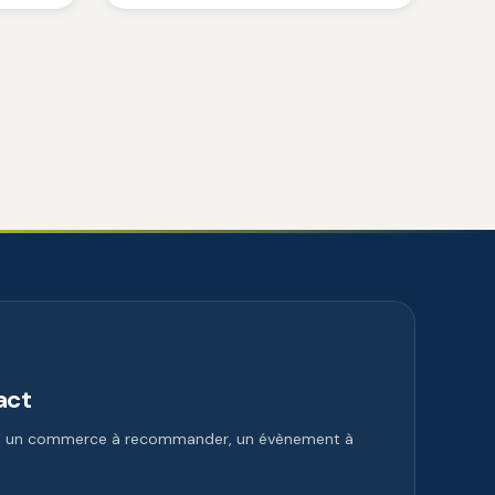
act
e, un commerce à recommander, un évènement à