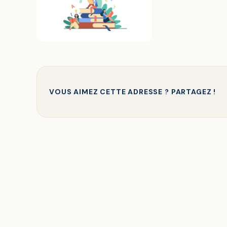
VOUS AIMEZ CETTE ADRESSE ? PARTAGEZ !