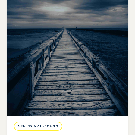
VEN. 15 MAI · 10H30