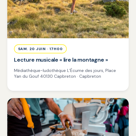
SAM. 20 JUIN · 17H00
Lecture musicale « lire la montagne »
Médiathèque-ludothèque L’Écume des jours, Place
Yan du Gouf 40130 Capbreton · Capbreton