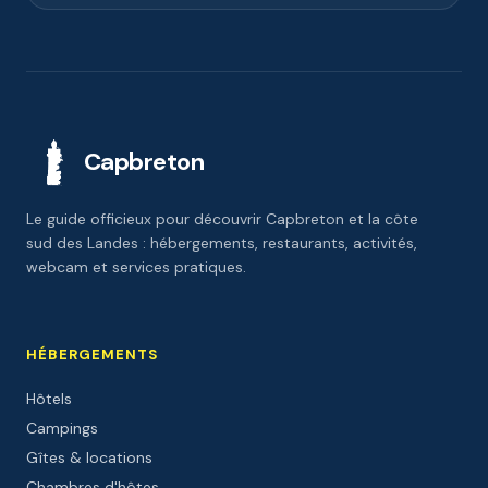
Capbreton
Le guide officieux pour découvrir Capbreton et la côte
sud des Landes : hébergements, restaurants, activités,
webcam et services pratiques.
HÉBERGEMENTS
Hôtels
Campings
Gîtes & locations
Chambres d'hôtes