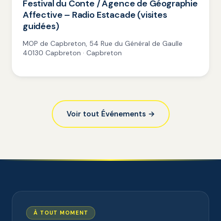
Festival du Conte / Agence de Géographie
Affective – Radio Estacade (visites
guidées)
MOP de Capbreton, 54 Rue du Général de Gaulle
40130 Capbreton · Capbreton
Voir tout Événements →
À TOUT MOMENT