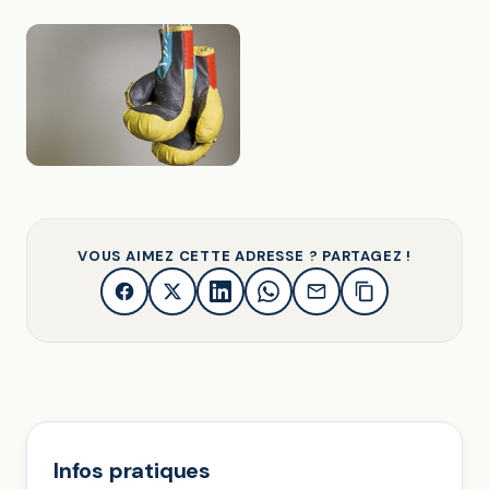
VOUS AIMEZ CETTE ADRESSE ? PARTAGEZ !
Infos pratiques