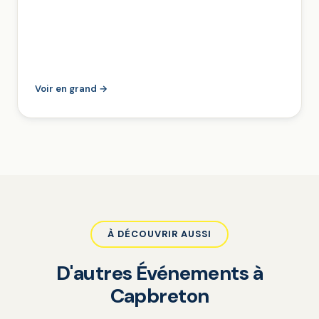
Voir en grand →
À DÉCOUVRIR AUSSI
D'autres Événements à
Capbreton