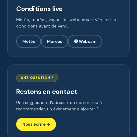
Conditions live
Météo, marées, vagues et webcams — vérifiez les
conditions avant de venir.
Météo
Marées
🔴 Webcam
UNE QUESTION ?
Restons en contact
Une suggestion d'adresse, un commerce à
recommander, un évènement à ajouter ?
Nous écrire →