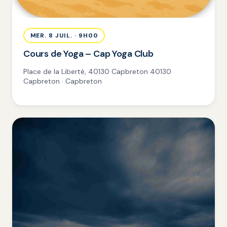
MER. 8 JUIL. · 9H00
Cours de Yoga – Cap Yoga Club
Place de la Liberté, 40130 Capbreton 40130
Capbreton · Capbreton