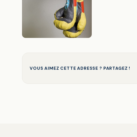
VOUS AIMEZ CETTE ADRESSE ? PARTAGEZ !