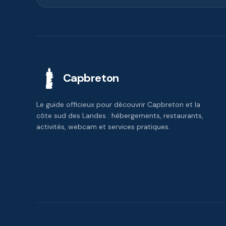
Capbreton
Le guide officieux pour découvrir Capbreton et la
côte sud des Landes : hébergements, restaurants,
activités, webcam et services pratiques.