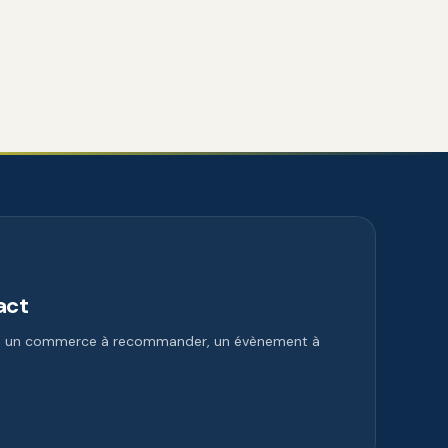
act
e, un commerce à recommander, un évènement à