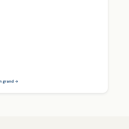
en grand →