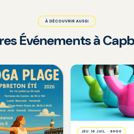
À DÉCOUVRIR AUSSI
tres Événements à Capb
JEU. 16 JUIL. · 9H00