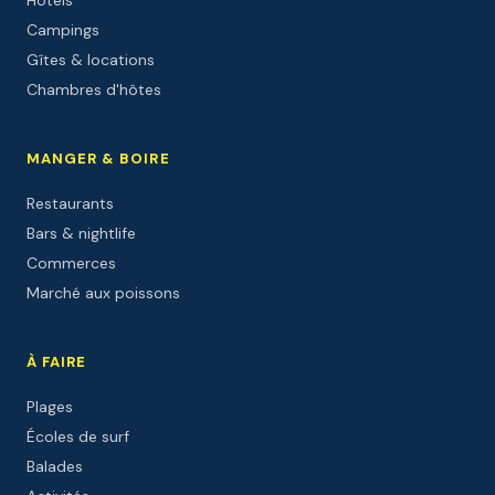
Campings
Gîtes & locations
Chambres d'hôtes
MANGER & BOIRE
Restaurants
Bars & nightlife
Commerces
Marché aux poissons
À FAIRE
Plages
Écoles de surf
Balades