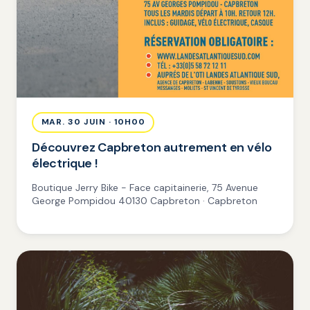
MAR. 30 JUIN · 10H00
Découvrez Capbreton autrement en vélo
électrique !
Boutique Jerry Bike - Face capitainerie, 75 Avenue
George Pompidou 40130 Capbreton · Capbreton