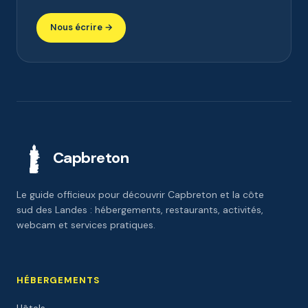
Nous écrire →
Capbreton
Le guide officieux pour découvrir Capbreton et la côte
sud des Landes : hébergements, restaurants, activités,
webcam et services pratiques.
HÉBERGEMENTS
Hôtels