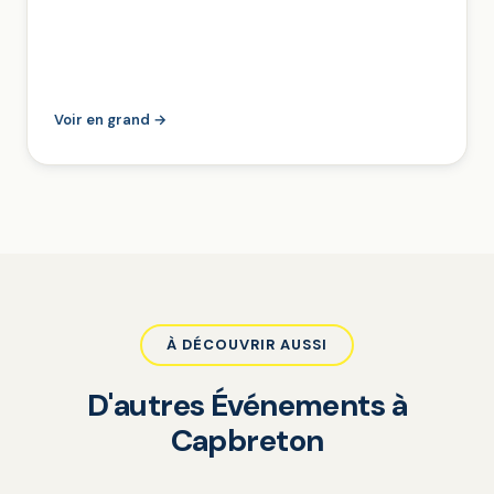
Voir en grand →
À DÉCOUVRIR AUSSI
D'autres Événements à
Capbreton