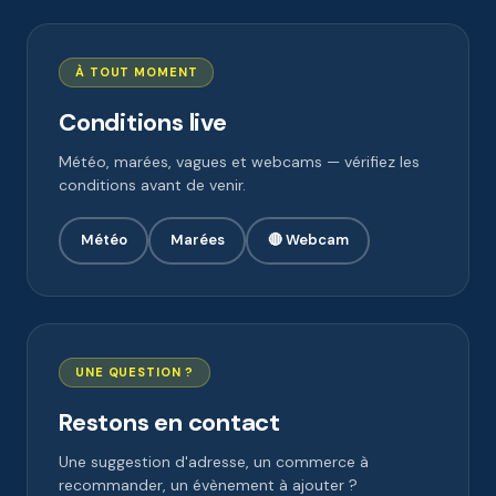
À TOUT MOMENT
Conditions live
Météo, marées, vagues et webcams — vérifiez les
conditions avant de venir.
Météo
Marées
🔴 Webcam
UNE QUESTION ?
Restons en contact
Une suggestion d'adresse, un commerce à
recommander, un évènement à ajouter ?