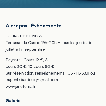
À propos · Événements
COURS DE FITNESS
Terrasse du Casino 19h-20h ~ tous les jeudis de
juillet à fin septembre
Payant : 1 Cours 12 €, 3
cours 30 €, 10 cours 90 €
Sur réservation, renseignements : 06.71.16.38.11 ou
eugenie.bardoux@gmail.com
www.janetonic.fr
Galerie