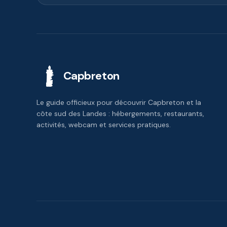
Capbreton
Le guide officieux pour découvrir Capbreton et la
côte sud des Landes : hébergements, restaurants,
activités, webcam et services pratiques.