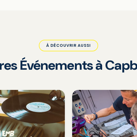
À DÉCOUVRIR AUSSI
tres Événements à Capb