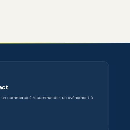
act
e, un commerce à recommander, un évènement à