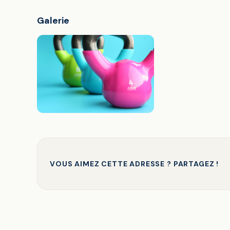
Galerie
VOUS AIMEZ CETTE ADRESSE ? PARTAGEZ !