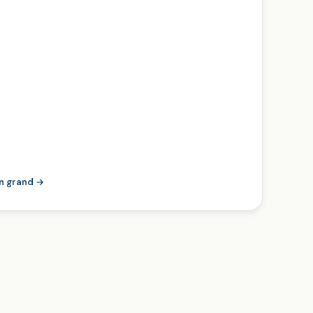
en grand →