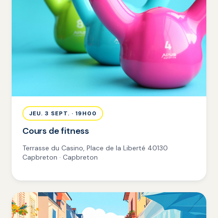
JEU. 3 SEPT. · 19H00
Cours de fitness
Terrasse du Casino, Place de la Liberté 40130
Capbreton · Capbreton