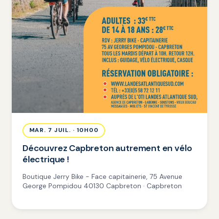
MAR. 7 JUIL. · 10H00
Découvrez Capbreton autrement en vélo
électrique !
Boutique Jerry Bike - Face capitainerie, 75 Avenue
George Pompidou 40130 Capbreton · Capbreton