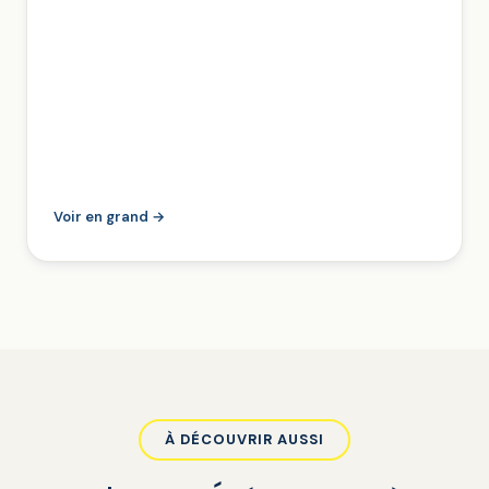
Voir en grand →
À DÉCOUVRIR AUSSI