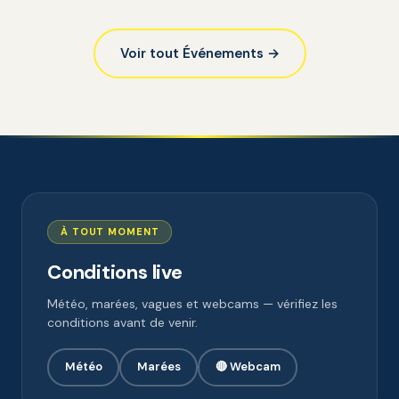
Voir tout Événements →
À TOUT MOMENT
Conditions live
Météo, marées, vagues et webcams — vérifiez les
conditions avant de venir.
Météo
Marées
🔴 Webcam