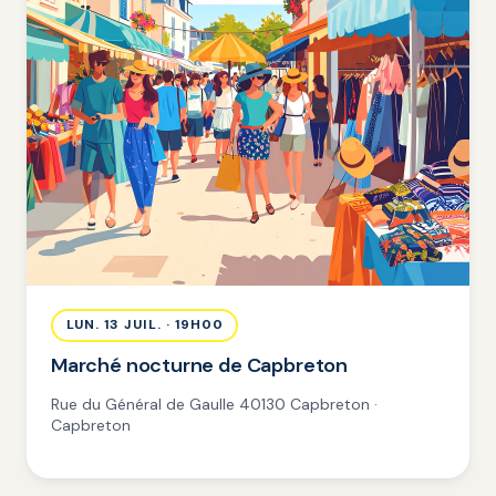
LUN. 13 JUIL. · 19H00
Marché nocturne de Capbreton
Rue du Général de Gaulle 40130 Capbreton ·
Capbreton