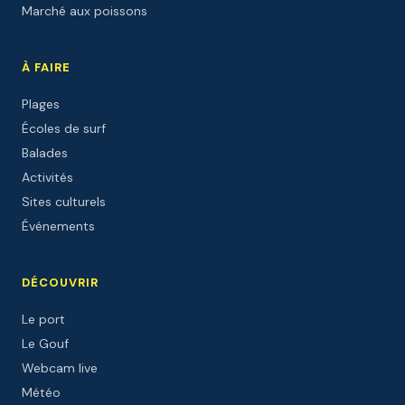
Marché aux poissons
À FAIRE
Plages
Écoles de surf
Balades
Activités
Sites culturels
Événements
DÉCOUVRIR
Le port
Le Gouf
Webcam live
Météo