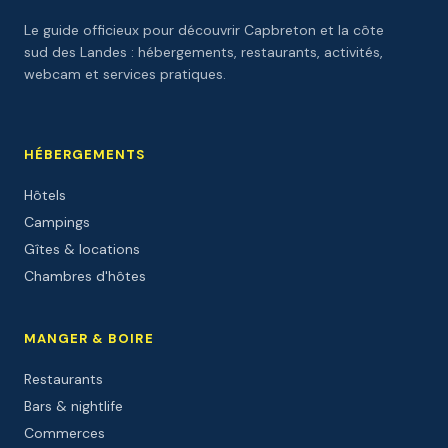
Le guide officieux pour découvrir Capbreton et la côte
sud des Landes : hébergements, restaurants, activités,
webcam et services pratiques.
HÉBERGEMENTS
Hôtels
Campings
Gîtes & locations
Chambres d'hôtes
MANGER & BOIRE
Restaurants
Bars & nightlife
Commerces