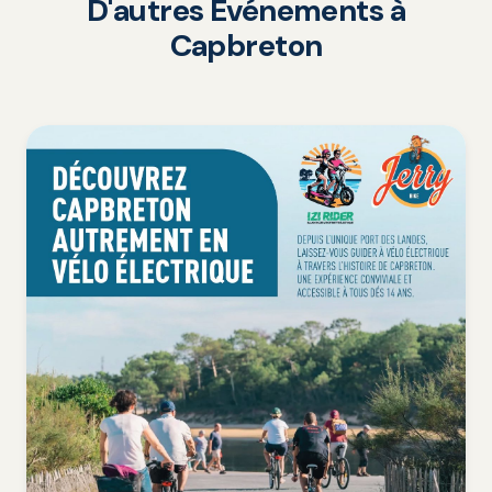
D'autres Événements à
Capbreton