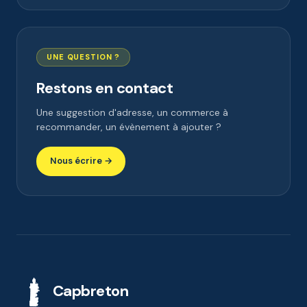
UNE QUESTION ?
Restons en contact
Une suggestion d'adresse, un commerce à
recommander, un évènement à ajouter ?
Nous écrire →
Capbreton