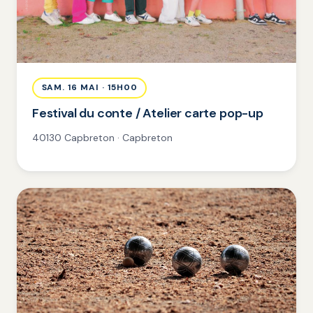
SAM. 16 MAI · 15H00
Festival du conte / Atelier carte pop-up
40130 Capbreton · Capbreton