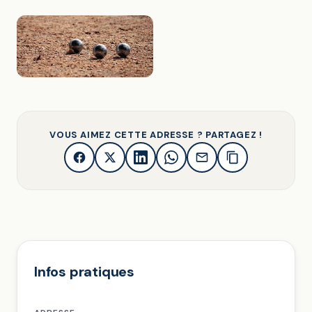
VOUS AIMEZ CETTE ADRESSE ? PARTAGEZ !
Infos pratiques