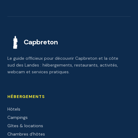
Capbreton
Le guide officieux pour découvrir Capbreton et la côte
sud des Landes : hébergements, restaurants, activités,
webcam et services pratiques.
HÉBERGEMENTS
Hôtels
Campings
Gîtes & locations
Chambres d'hôtes