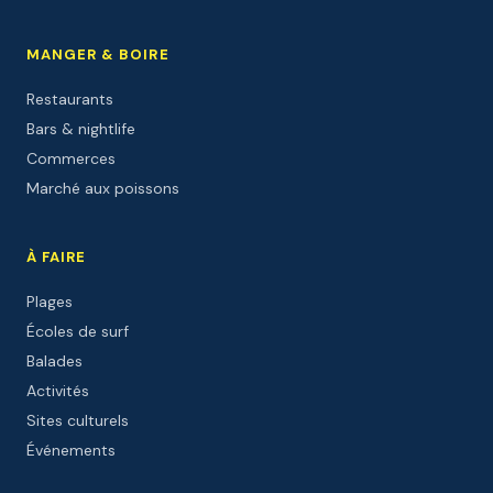
MANGER & BOIRE
Restaurants
Bars & nightlife
Commerces
Marché aux poissons
À FAIRE
Plages
Écoles de surf
Balades
Activités
Sites culturels
Événements