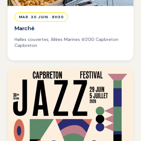
MAR. 30 JUIN · 8H30
Marché
Halles couvertes, Allées Marines 40130 Capbreton ·
Capbreton