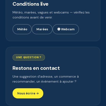
Conditions live
Météo, marées, vagues et webcams — vérifiez les
conditions avant de venir.
Météo
Marées
🔴 Webcam
UNE QUESTION ?
Restons en contact
Une suggestion d'adresse, un commerce à
recommander, un évènement à ajouter ?
Nous écrire →