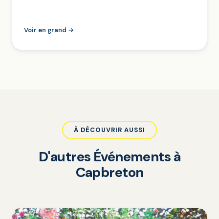
Voir en grand →
À DÉCOUVRIR AUSSI
D'autres Événements à
Capbreton