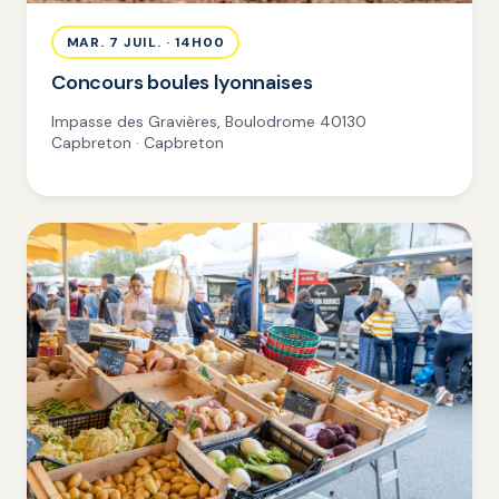
MAR. 7 JUIL. · 14H00
Concours boules lyonnaises
Impasse des Gravières, Boulodrome 40130
Capbreton · Capbreton