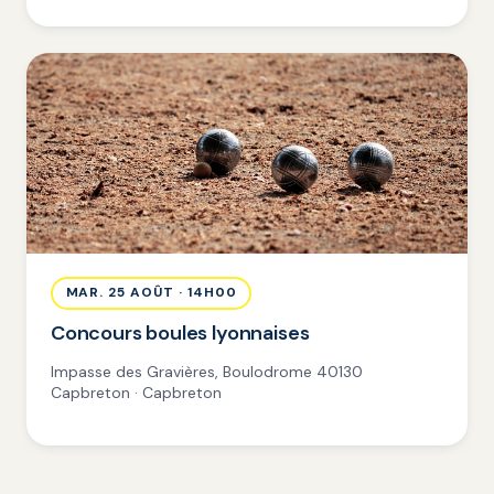
MAR. 25 AOÛT · 14H00
Concours boules lyonnaises
Impasse des Gravières, Boulodrome 40130
Capbreton · Capbreton