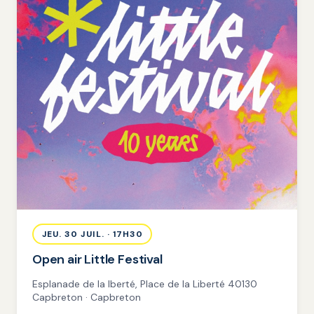
JEU. 30 JUIL. · 17H30
Open air Little Festival
Esplanade de la lberté, Place de la Liberté 40130
Capbreton · Capbreton