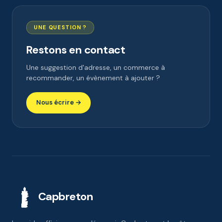
UNE QUESTION ?
Restons en contact
Une suggestion d'adresse, un commerce à
recommander, un évènement à ajouter ?
Nous écrire →
Capbreton