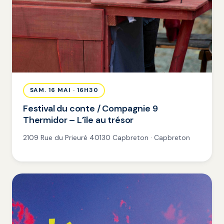
SAM. 16 MAI · 16H30
Festival du conte / Compagnie 9
Thermidor – L’île au trésor
2109 Rue du Prieuré 40130 Capbreton · Capbreton