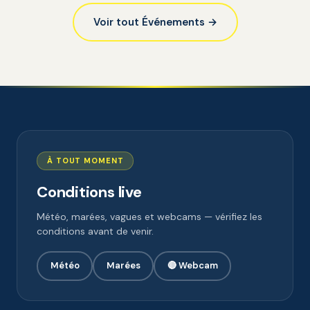
Voir tout Événements →
À TOUT MOMENT
Conditions live
Météo, marées, vagues et webcams — vérifiez les
conditions avant de venir.
Météo
Marées
🔴 Webcam