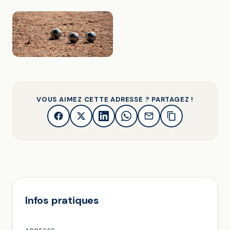
VOUS AIMEZ CETTE ADRESSE ? PARTAGEZ !
Infos pratiques