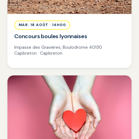
MAR. 18 AOÛT · 14H00
Concours boules lyonnaises
Impasse des Gravières, Boulodrome 40130
Capbreton · Capbreton