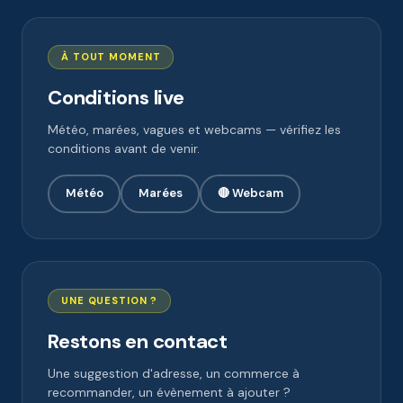
À TOUT MOMENT
Conditions live
Météo, marées, vagues et webcams — vérifiez les
conditions avant de venir.
Météo
Marées
🔴 Webcam
UNE QUESTION ?
Restons en contact
Une suggestion d'adresse, un commerce à
recommander, un évènement à ajouter ?