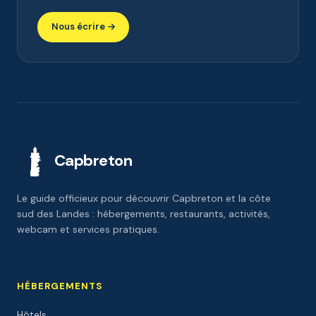
Nous écrire →
Capbreton
Le guide officieux pour découvrir Capbreton et la côte
sud des Landes : hébergements, restaurants, activités,
webcam et services pratiques.
HÉBERGEMENTS
Hôtels