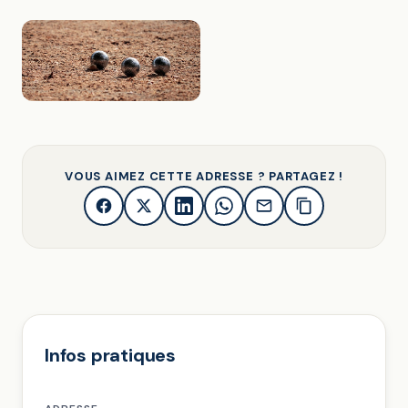
VOUS AIMEZ CETTE ADRESSE ? PARTAGEZ !
Infos pratiques