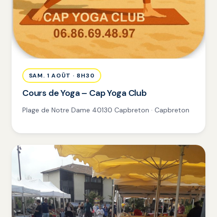
SAM. 1 AOÛT · 8H30
Cours de Yoga – Cap Yoga Club
Plage de Notre Dame 40130 Capbreton · Capbreton