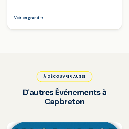
Voir en grand →
À DÉCOUVRIR AUSSI
D'autres Événements à
Capbreton