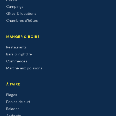
Campings
Gîtes & locations
Chambres d'hôtes
MANGER & BOIRE
Restaurants
Bars & nightlife
Commerces
Marché aux poissons
À FAIRE
Plages
Écoles de surf
Balades
Activités