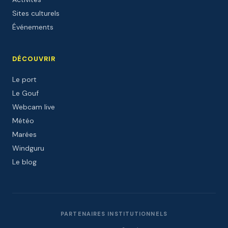
Sites culturels
Événements
DÉCOUVRIR
Le port
Le Gouf
Webcam live
Météo
Marées
Windguru
Le blog
PARTENAIRES INSTITUTIONNELS