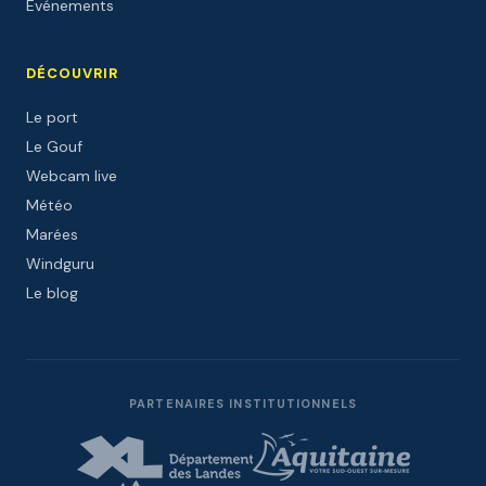
Événements
DÉCOUVRIR
Le port
Le Gouf
Webcam live
Météo
Marées
Windguru
Le blog
PARTENAIRES INSTITUTIONNELS