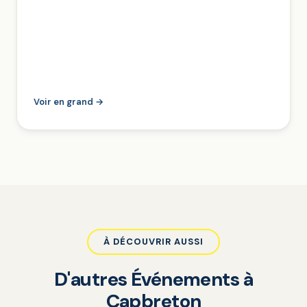
Voir en grand →
À DÉCOUVRIR AUSSI
D'autres Événements à
Capbreton