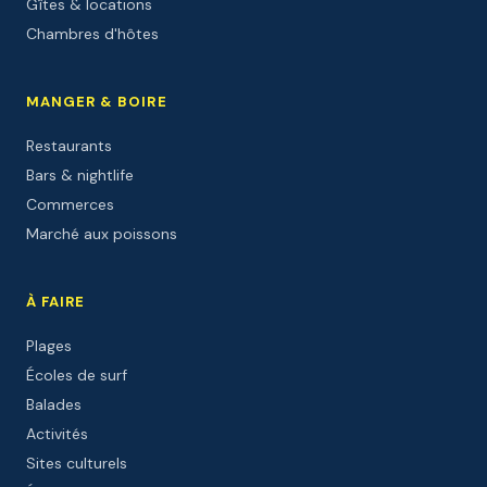
Gîtes & locations
Chambres d'hôtes
MANGER & BOIRE
Restaurants
Bars & nightlife
Commerces
Marché aux poissons
À FAIRE
Plages
Écoles de surf
Balades
Activités
Sites culturels