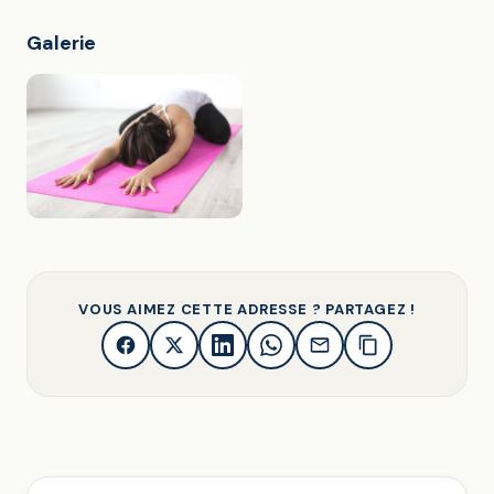
Galerie
VOUS AIMEZ CETTE ADRESSE ? PARTAGEZ !