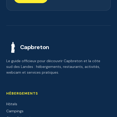
Capbreton
Le guide officieux pour découvrir Capbreton et la côte
sud des Landes : hébergements, restaurants, activités,
webcam et services pratiques.
HÉBERGEMENTS
Hôtels
Campings