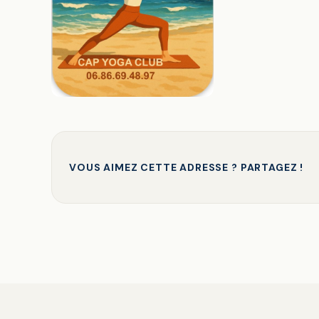
VOUS AIMEZ CETTE ADRESSE ? PARTAGEZ !