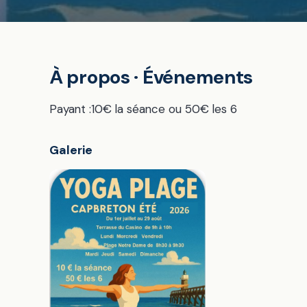
À propos · Événements
Payant :10€ la séance ou 50€ les 6
Galerie