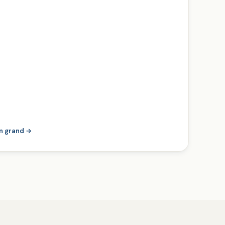
en grand →