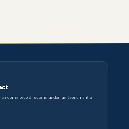
act
e, un commerce à recommander, un évènement à