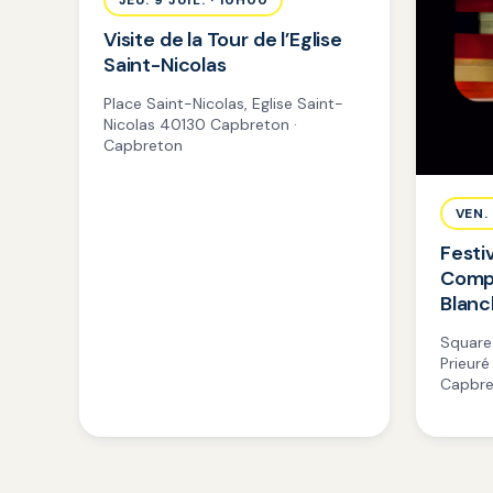
Visite de la Tour de l’Eglise
Saint-Nicolas
Place Saint-Nicolas, Eglise Saint-
Nicolas 40130 Capbreton ·
Capbreton
VEN.
Festi
Comp
Blanc
Square
Prieur
Capbre