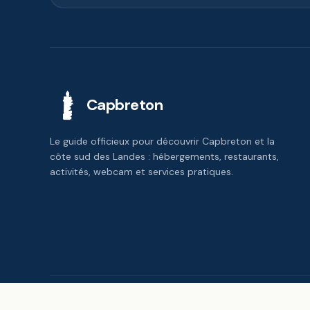
Capbreton
Le guide officieux pour découvrir Capbreton et la
côte sud des Landes : hébergements, restaurants,
activités, webcam et services pratiques.