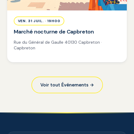
VEN. 31 JUIL. · 19H00
Marché nocturne de Capbreton
Rue du Général de Gaulle 40130 Capbreton ·
Capbreton
Voir tout Événements →