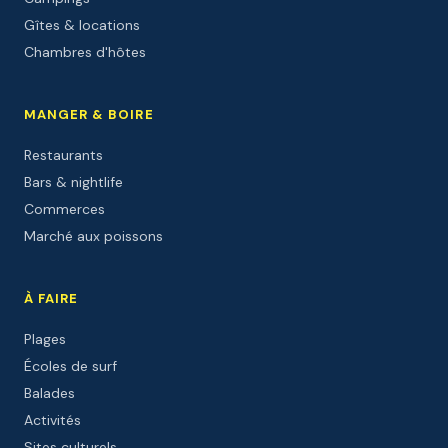
Gîtes & locations
Chambres d'hôtes
MANGER & BOIRE
Restaurants
Bars & nightlife
Commerces
Marché aux poissons
À FAIRE
Plages
Écoles de surf
Balades
Activités
Sites culturels