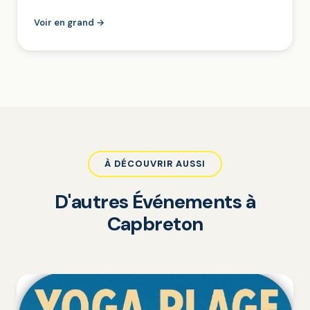
Voir en grand →
À DÉCOUVRIR AUSSI
D'autres Événements à
Capbreton