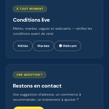
À TOUT MOMENT
Conditions live
Météo, marées, vagues et webcams — vérifiez les
conditions avant de venir.
Météo
Marées
🔴 Webcam
UNE QUESTION ?
Restons en contact
Une suggestion d'adresse, un commerce à
recommander, un évènement à ajouter ?