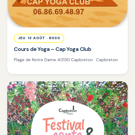
JEU. 13 AOÛT · 8H30
Cours de Yoga – Cap Yoga Club
Plage de Notre Dame 40130 Capbreton · Capbreton