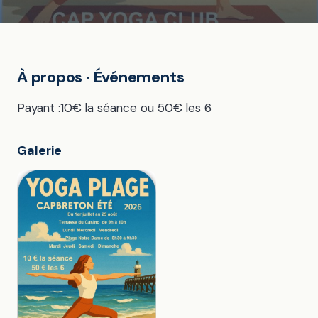
À propos · Événements
Payant :10€ la séance ou 50€ les 6
Galerie