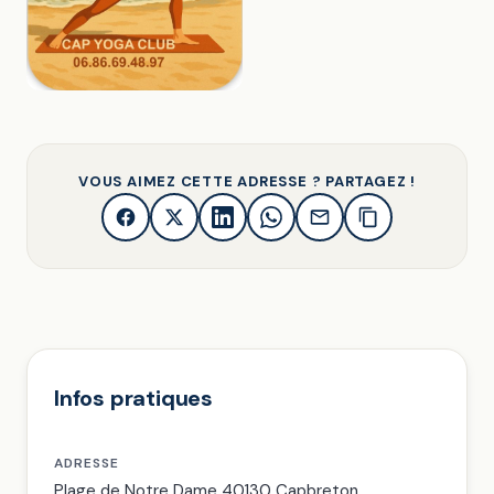
VOUS AIMEZ CETTE ADRESSE ? PARTAGEZ !
Infos pratiques
ADRESSE
Plage de Notre Dame 40130 Capbreton