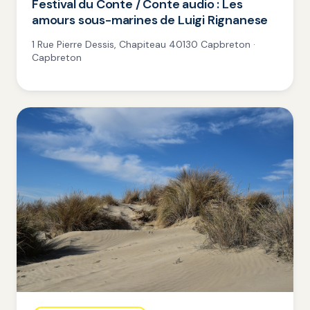
Festival du Conte / Conte audio : Les
amours sous-marines de Luigi Rignanese
1 Rue Pierre Dessis, Chapiteau 40130 Capbreton ·
Capbreton