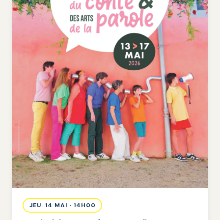
JEU. 14 MAI · 14H00