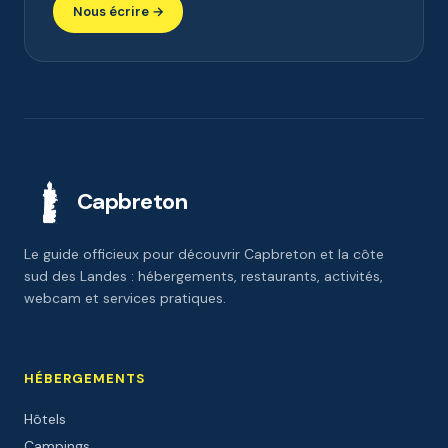
Nous écrire →
Capbreton
Le guide officieux pour découvrir Capbreton et la côte
sud des Landes : hébergements, restaurants, activités,
webcam et services pratiques.
HÉBERGEMENTS
Hôtels
Campings