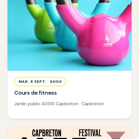
MAR. 8 SEPT. · 9H00
Cours de fitness
Jardin public 40130 Capbreton · Capbreton