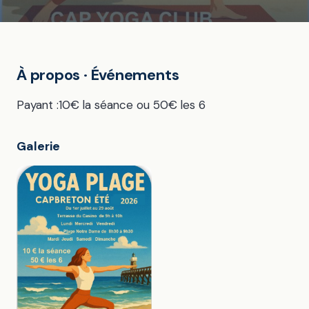
À propos · Événements
Payant :10€ la séance ou 50€ les 6
Galerie