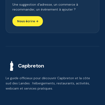
Une suggestion d'adresse, un commerce à
recommander, un évènement à ajouter ?
Nous écrire →
Capbreton
Le guide officieux pour découvrir Capbreton et la côte
sud des Landes : hébergements, restaurants, activités,
webcam et services pratiques.