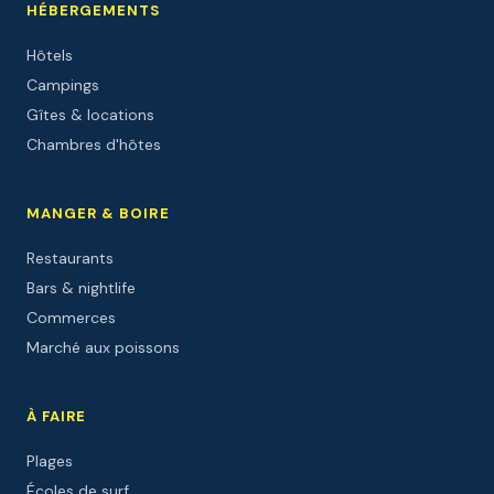
HÉBERGEMENTS
Hôtels
Campings
Gîtes & locations
Chambres d'hôtes
MANGER & BOIRE
Restaurants
Bars & nightlife
Commerces
Marché aux poissons
À FAIRE
Plages
Écoles de surf