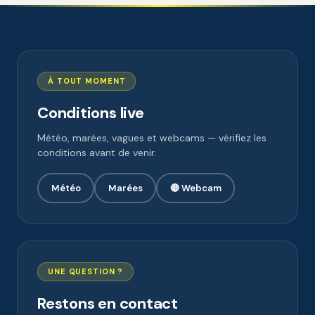
À TOUT MOMENT
Conditions live
Météo, marées, vagues et webcams — vérifiez les
conditions avant de venir.
Météo
Marées
🔴 Webcam
UNE QUESTION ?
Restons en contact