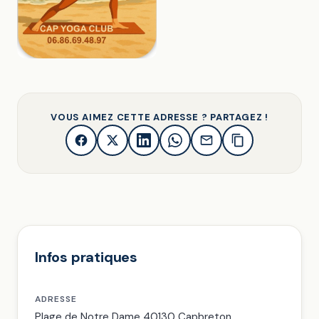
VOUS AIMEZ CETTE ADRESSE ? PARTAGEZ !
Infos pratiques
ADRESSE
Plage de Notre Dame 40130 Capbreton