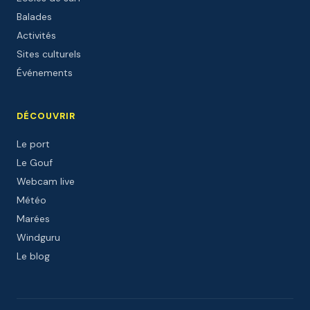
Balades
Activités
Sites culturels
Événements
DÉCOUVRIR
Le port
Le Gouf
Webcam live
Météo
Marées
Windguru
Le blog