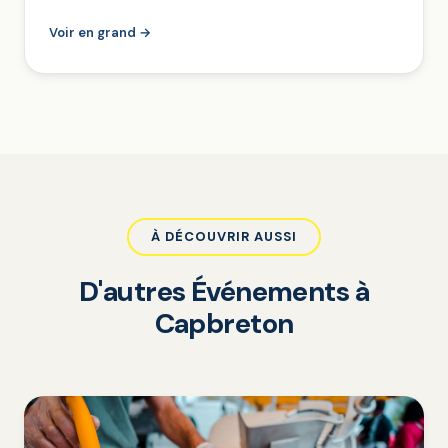
Voir en grand →
À DÉCOUVRIR AUSSI
D'autres Événements à
Capbreton