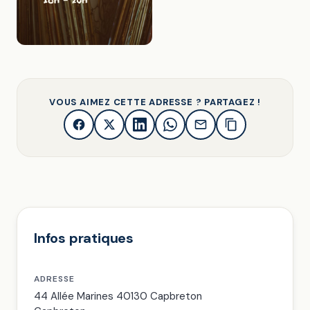
VOUS AIMEZ CETTE ADRESSE ? PARTAGEZ !
Infos pratiques
ADRESSE
44 Allée Marines 40130 Capbreton