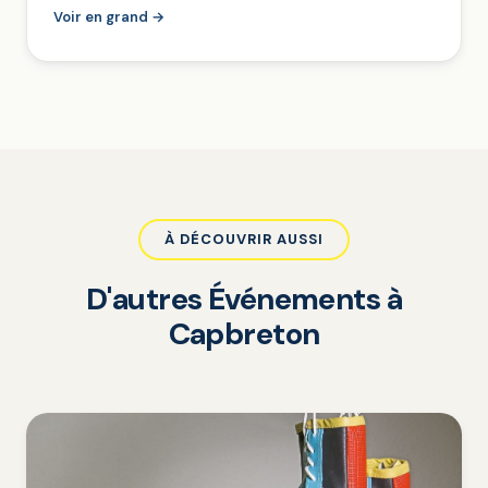
Voir en grand →
À DÉCOUVRIR AUSSI
D'autres Événements à
Capbreton