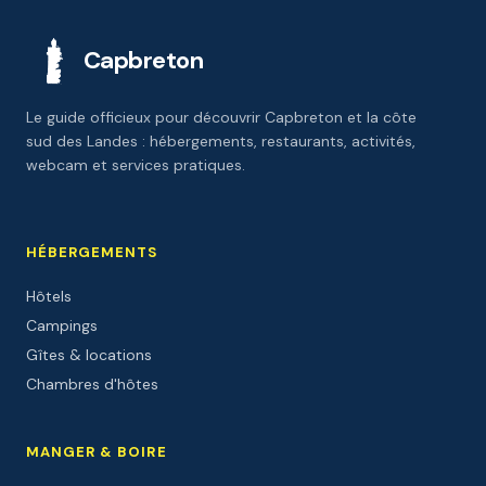
Capbreton
Le guide officieux pour découvrir Capbreton et la côte
sud des Landes : hébergements, restaurants, activités,
webcam et services pratiques.
HÉBERGEMENTS
Hôtels
Campings
Gîtes & locations
Chambres d'hôtes
MANGER & BOIRE