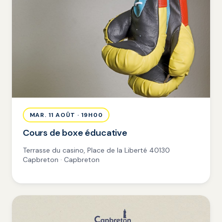
MAR. 11 AOÛT · 19H00
Cours de boxe éducative
Terrasse du casino, Place de la Liberté 40130
Capbreton · Capbreton