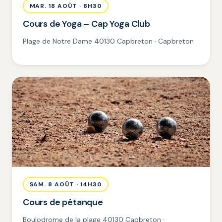
MAR. 18 AOÛT · 8H30
Cours de Yoga – Cap Yoga Club
Plage de Notre Dame 40130 Capbreton · Capbreton
SAM. 8 AOÛT · 14H30
Cours de pétanque
Boulodrome de la plage 40130 Capbreton ·