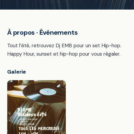
À propos · Événements
Tout l’été, retrouvez Dj EMB pour un set Hip-hop.
Happy Hour, sunset et hip-hop pour vous régaler.
Galerie