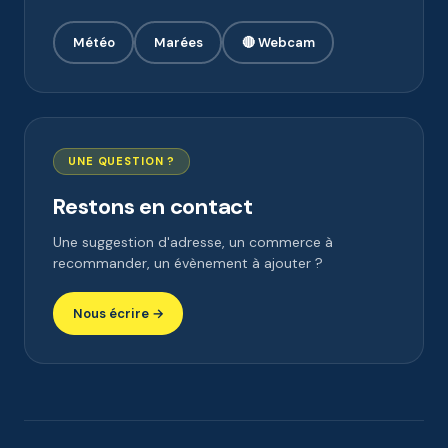
Météo
Marées
🔴 Webcam
UNE QUESTION ?
Restons en contact
Une suggestion d'adresse, un commerce à
recommander, un évènement à ajouter ?
Nous écrire →