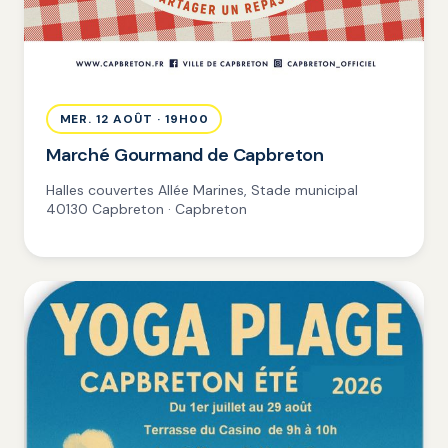
MER. 12 AOÛT · 19H00
Marché Gourmand de Capbreton
Halles couvertes Allée Marines, Stade municipal
40130 Capbreton · Capbreton