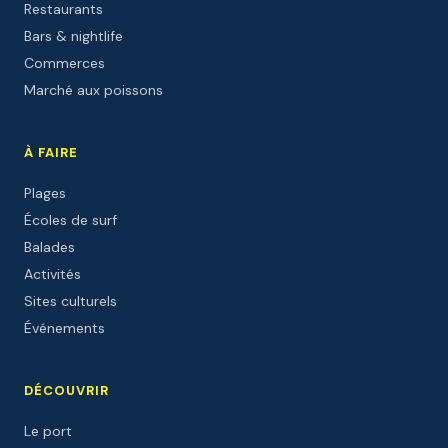
Restaurants
Bars & nightlife
Commerces
Marché aux poissons
À FAIRE
Plages
Écoles de surf
Balades
Activités
Sites culturels
Événements
DÉCOUVRIR
Le port