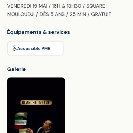
VENDREDI 15 MAI / 16H & 18H30 / SQUARE
MOULOUDJI / DÈS 5 ANS / 25 MIN / GRATUIT
Équipements & services
♿
Accessible PMR
Galerie