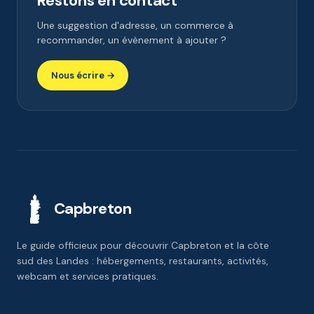
Restons en contact
Une suggestion d'adresse, un commerce à
recommander, un évènement à ajouter ?
Nous écrire →
Capbreton
Le guide officieux pour découvrir Capbreton et la côte
sud des Landes : hébergements, restaurants, activités,
webcam et services pratiques.