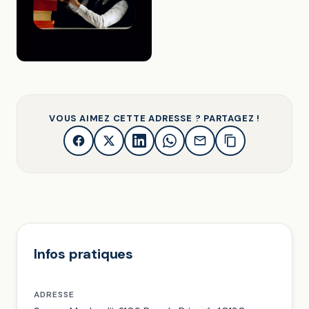
VOUS AIMEZ CETTE ADRESSE ? PARTAGEZ !
Infos pratiques
ADRESSE