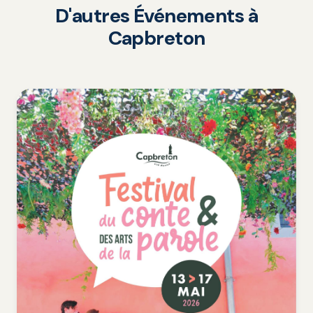
D'autres Événements à
Capbreton