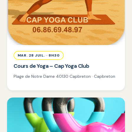
MAR. 28 JUIL. · 8H30
Cours de Yoga – Cap Yoga Club
Plage de Notre Dame 40130 Capbreton · Capbreton