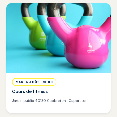
MAR. 4 AOÛT · 9H00
Cours de fitness
Jardin public 40130 Capbreton · Capbreton