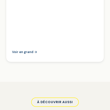
Voir en grand →
À DÉCOUVRIR AUSSI