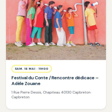
SAM. 16 MAI · 11H00
Festival du Conte / Rencontre dédicace –
Adèle Zouane
1 Rue Pierre Dessis, Chapiteau 40130 Capbreton ·
Capbreton