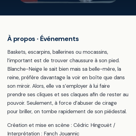
À propos · Événements
Baskets, escarpins, ballerines ou mocassins,
l’important est de trouver chaussure à son pied.
Blanche-Neige le sait bien mais sa belle-mère, la
reine, préfère davantage la voir en boîte que dans
son miroir. Alors, elle va s’employer à lui faire
prendre ses cliques et ses claques afin de rester au
pouvoir. Seulement, à force d’abuser de cirage
pour briller, on tombe rapidement de son piédestal.
Création et mise en scène : Cédric Hingouët /
Interprétation : Fanch Jouannic