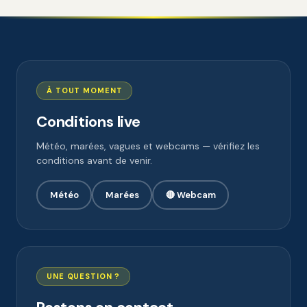
À TOUT MOMENT
Conditions live
Météo, marées, vagues et webcams — vérifiez les
conditions avant de venir.
Météo
Marées
🔴 Webcam
UNE QUESTION ?