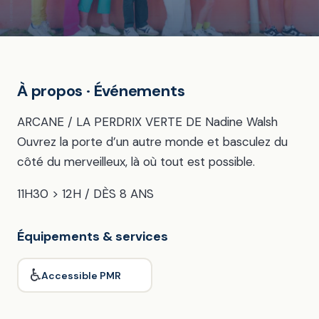
À propos · Événements
ARCANE / LA PERDRIX VERTE DE Nadine Walsh
Ouvrez la porte d’un autre monde et basculez du
côté du merveilleux, là où tout est possible.
11H30 > 12H / DÈS 8 ANS
Équipements & services
♿
Accessible PMR