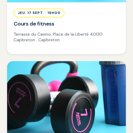
JEU. 17 SEPT. · 19H00
Cours de fitness
Terrasse du Casino, Place de la Liberté 40130
Capbreton · Capbreton