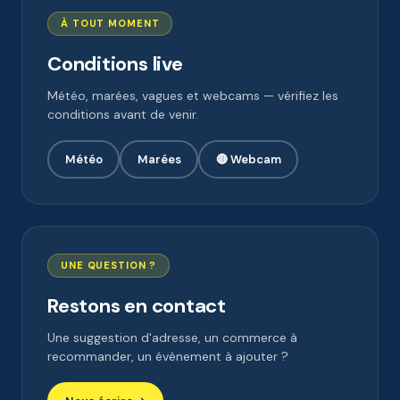
À TOUT MOMENT
Conditions live
Météo, marées, vagues et webcams — vérifiez les
conditions avant de venir.
Météo
Marées
🔴 Webcam
UNE QUESTION ?
Restons en contact
Une suggestion d'adresse, un commerce à
recommander, un évènement à ajouter ?