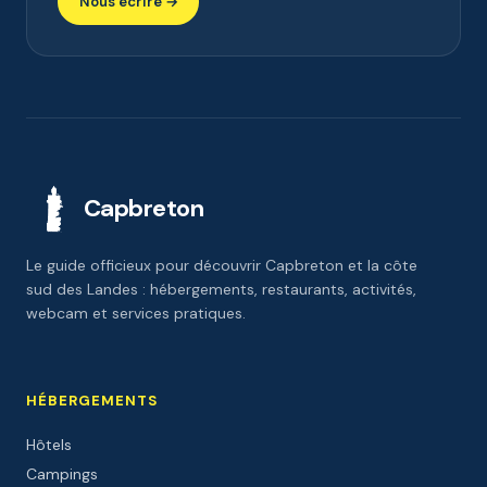
Nous écrire →
Capbreton
Le guide officieux pour découvrir Capbreton et la côte
sud des Landes : hébergements, restaurants, activités,
webcam et services pratiques.
HÉBERGEMENTS
Hôtels
Campings