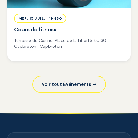
MER. 15 JUIL. · 19H30
Cours de fitness
Terrasse du Casino, Place de la Liberté 40130
Capbreton · Capbreton
Voir tout Événements →