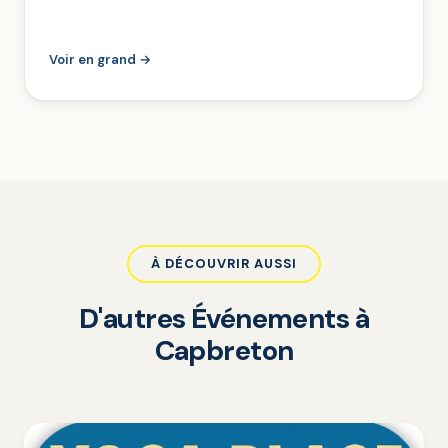
Voir en grand →
À DÉCOUVRIR AUSSI
D'autres Événements à
Capbreton