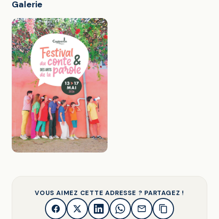
Galerie
VOUS AIMEZ CETTE ADRESSE ? PARTAGEZ !