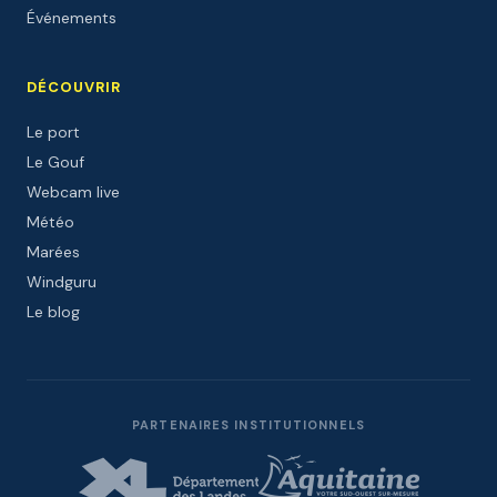
Événements
DÉCOUVRIR
Le port
Le Gouf
Webcam live
Météo
Marées
Windguru
Le blog
PARTENAIRES INSTITUTIONNELS