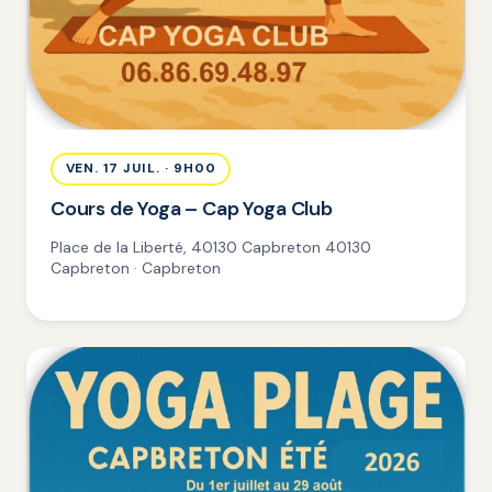
VEN. 17 JUIL. · 9H00
Cours de Yoga – Cap Yoga Club
Place de la Liberté, 40130 Capbreton 40130
Capbreton · Capbreton