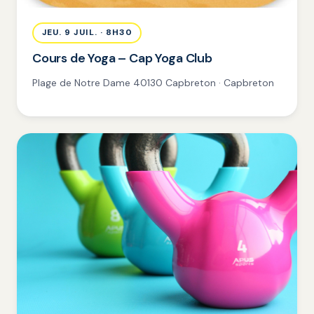
JEU. 9 JUIL. · 8H30
Cours de Yoga – Cap Yoga Club
Plage de Notre Dame 40130 Capbreton · Capbreton