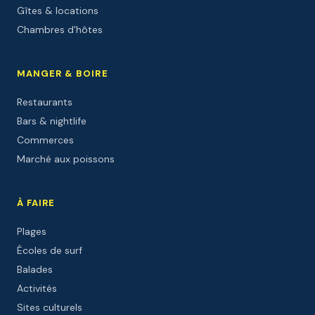
Gîtes & locations
Chambres d'hôtes
MANGER & BOIRE
Restaurants
Bars & nightlife
Commerces
Marché aux poissons
À FAIRE
Plages
Écoles de surf
Balades
Activités
Sites culturels