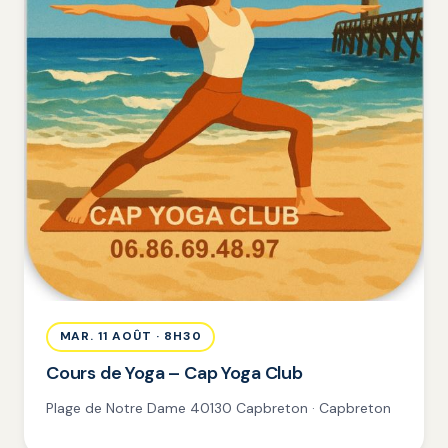
MAR. 11 AOÛT · 8H30
Cours de Yoga – Cap Yoga Club
Plage de Notre Dame 40130 Capbreton · Capbreton