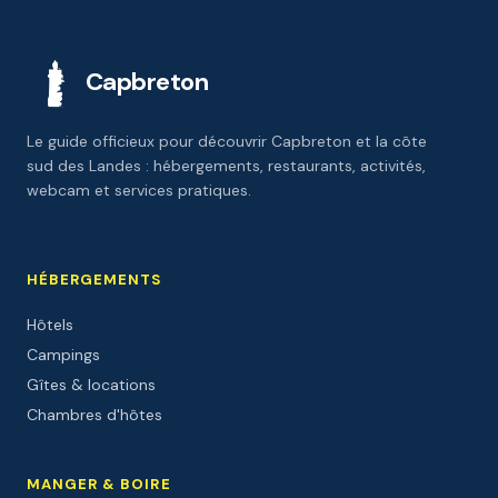
Capbreton
Le guide officieux pour découvrir Capbreton et la côte
sud des Landes : hébergements, restaurants, activités,
webcam et services pratiques.
HÉBERGEMENTS
Hôtels
Campings
Gîtes & locations
Chambres d'hôtes
MANGER & BOIRE