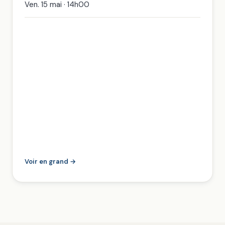
Ven. 15 mai · 14h00
Voir en grand →