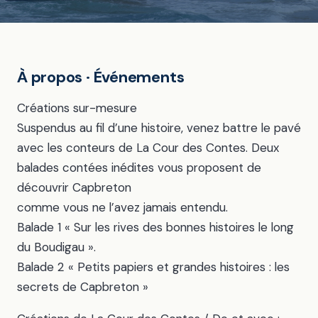
À propos · Événements
Créations sur-mesure
Suspendus au fil d’une histoire, venez battre le pavé
avec les conteurs de La Cour des Contes. Deux
balades contées inédites vous proposent de
découvrir Capbreton
comme vous ne l’avez jamais entendu.
Balade 1 « Sur les rives des bonnes histoires le long
du Boudigau ».
Balade 2 « Petits papiers et grandes histoires : les
secrets de Capbreton »