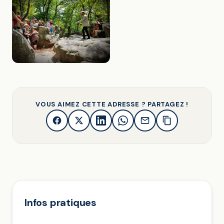
VOUS AIMEZ CETTE ADRESSE ? PARTAGEZ !
Infos pratiques