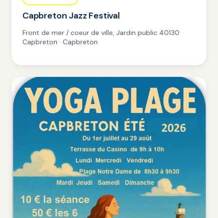
Capbreton Jazz Festival
Front de mer / coeur de ville, Jardin public 40130
Capbreton · Capbreton