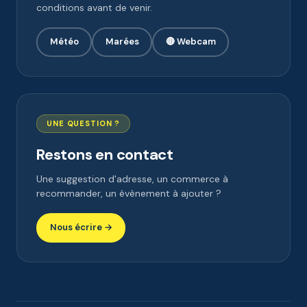
conditions avant de venir.
Météo
Marées
🔴 Webcam
UNE QUESTION ?
Restons en contact
Une suggestion d'adresse, un commerce à
recommander, un évènement à ajouter ?
Nous écrire →