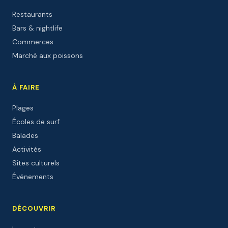
Restaurants
Bars & nightlife
Commerces
Marché aux poissons
À FAIRE
Plages
Écoles de surf
Balades
Activités
Sites culturels
Événements
DÉCOUVRIR