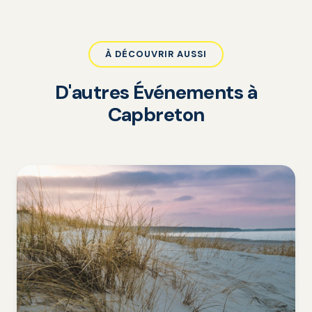
À DÉCOUVRIR AUSSI
D'autres Événements à
Capbreton