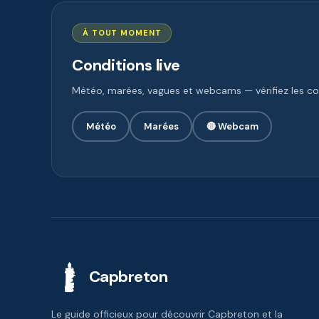
À TOUT MOMENT
Conditions live
Météo, marées, vagues et webcams — vérifiez les con
Météo
Marées
🔴 Webcam
Capbreton
Le guide officieux pour découvrir Capbreton et la