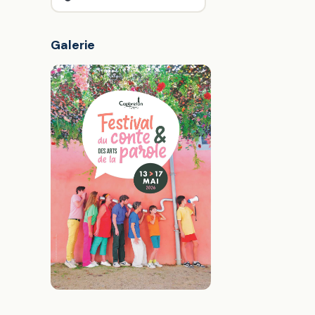
Galerie