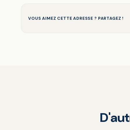
VOUS AIMEZ CETTE ADRESSE ? PARTAGEZ !
D'au