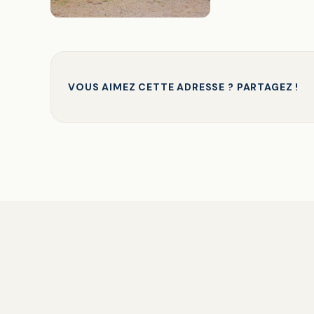
VOUS AIMEZ CETTE ADRESSE ? PARTAGEZ !