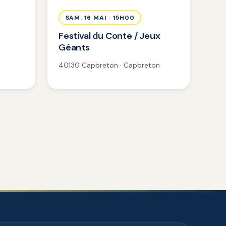
SAM. 16 MAI · 15H00
Festival du Conte / Jeux
Géants
40130 Capbreton · Capbreton