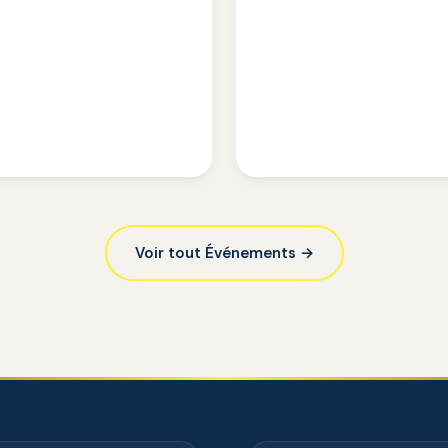
Voir tout Événements →