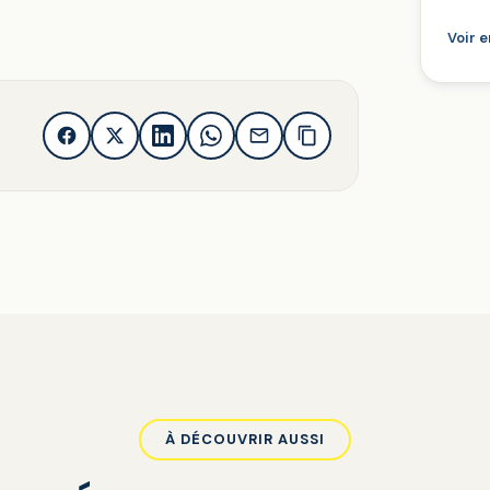
Voir 
À DÉCOUVRIR AUSSI