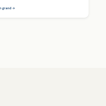
en grand →