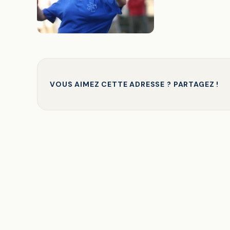
VOUS AIMEZ CETTE ADRESSE ? PARTAGEZ !