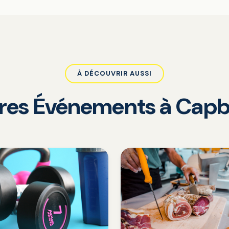
À DÉCOUVRIR AUSSI
tres Événements à Capb