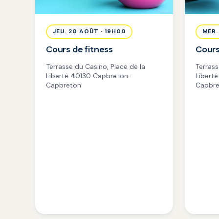
JEU. 20 AOÛT · 19H00
MER.
Cours de fitness
Cours
Terrasse du Casino, Place de la
Terrass
Liberté 40130 Capbreton ·
Libert
Capbreton
Capbre