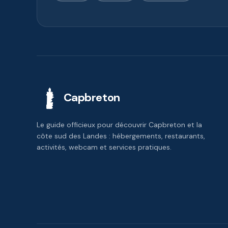
Capbreton
Le guide officieux pour découvrir Capbreton et la
côte sud des Landes : hébergements, restaurants,
activités, webcam et services pratiques.