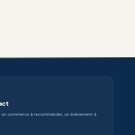
act
e, un commerce à recommander, un évènement à