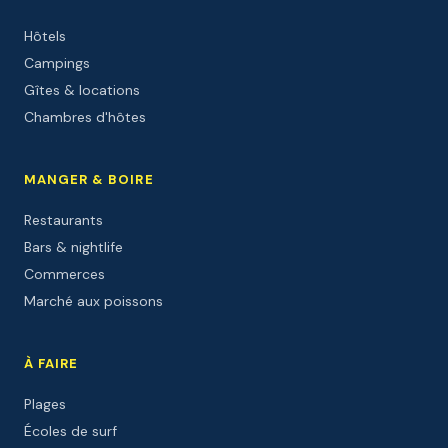
Hôtels
Campings
Gîtes & locations
Chambres d'hôtes
MANGER & BOIRE
Restaurants
Bars & nightlife
Commerces
Marché aux poissons
À FAIRE
Plages
Écoles de surf