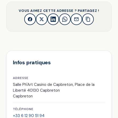
VOUS AIMEZ CETTE ADRESSE ? PARTAGEZ !
Infos pratiques
ADRESSE
Salle Ph'Art Casino de Capbreton, Place de la
Liberté 40130 Capbreton
Capbreton
TÉLÉPHONE
+33 6 12 90 51 94