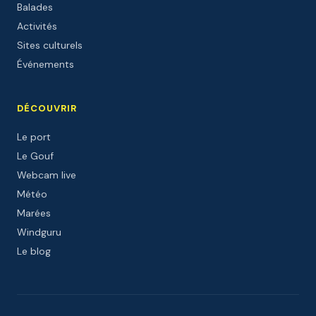
Balades
Activités
Sites culturels
Événements
DÉCOUVRIR
Le port
Le Gouf
Webcam live
Météo
Marées
Windguru
Le blog