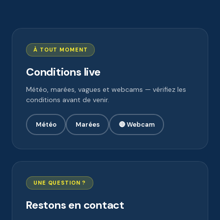
À TOUT MOMENT
Conditions live
Météo, marées, vagues et webcams — vérifiez les
conditions avant de venir.
Météo
Marées
🔴 Webcam
UNE QUESTION ?
Restons en contact