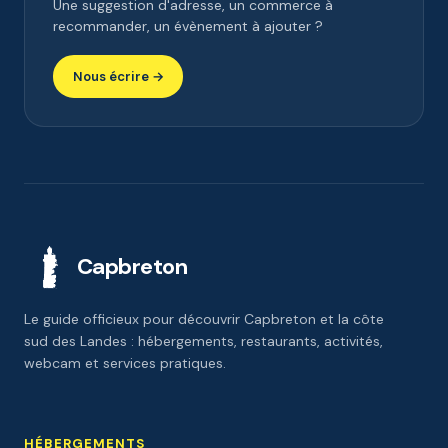
Une suggestion d'adresse, un commerce à
recommander, un évènement à ajouter ?
Nous écrire →
Capbreton
Le guide officieux pour découvrir Capbreton et la côte
sud des Landes : hébergements, restaurants, activités,
webcam et services pratiques.
HÉBERGEMENTS