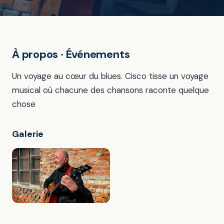
À propos · Événements
Un voyage au cœur du blues. Cisco tisse un voyage
musical où chacune des chansons raconte quelque
chose
Galerie