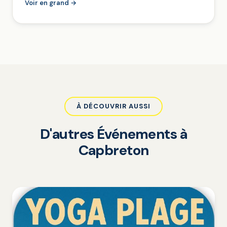
Voir en grand →
À DÉCOUVRIR AUSSI
D'autres Événements à
Capbreton