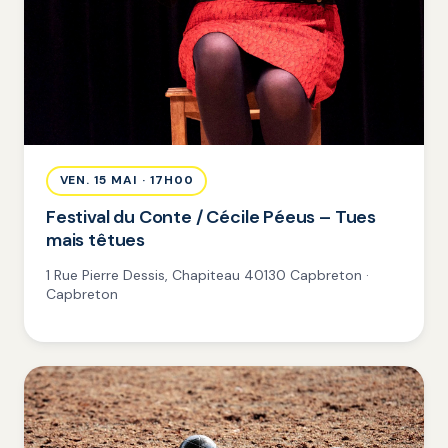
VEN. 15 MAI · 17H00
Festival du Conte / Cécile Péeus – Tues
mais têtues
1 Rue Pierre Dessis, Chapiteau 40130 Capbreton ·
Capbreton