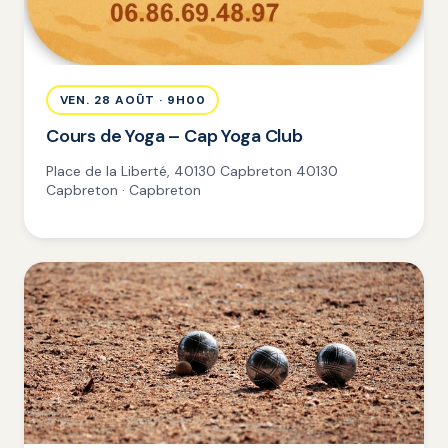
VEN. 28 AOÛT · 9H00
Cours de Yoga – Cap Yoga Club
Place de la Liberté, 40130 Capbreton 40130
Capbreton · Capbreton