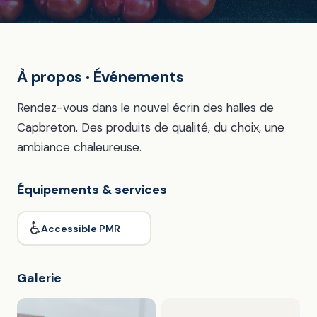
À propos · Événements
Rendez-vous dans le nouvel écrin des halles de
Capbreton. Des produits de qualité, du choix, une
ambiance chaleureuse.
Équipements & services
♿
Accessible PMR
Galerie