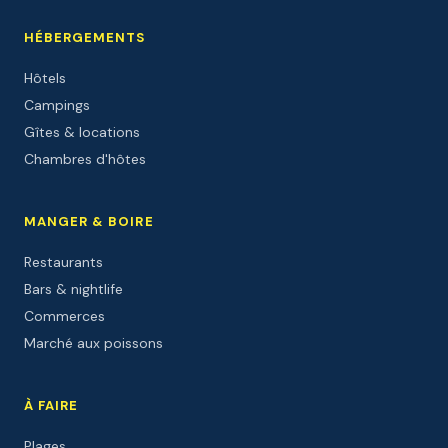
HÉBERGEMENTS
Hôtels
Campings
Gîtes & locations
Chambres d'hôtes
MANGER & BOIRE
Restaurants
Bars & nightlife
Commerces
Marché aux poissons
À FAIRE
Plages