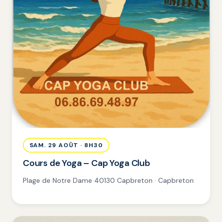
SAM. 29 AOÛT · 8H30
Cours de Yoga – Cap Yoga Club
Plage de Notre Dame 40130 Capbreton · Capbreton