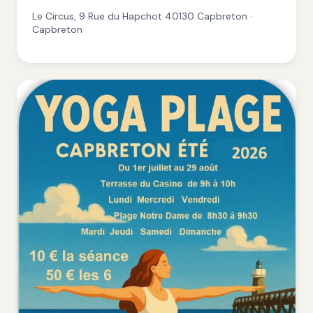
Le Circus, 9 Rue du Hapchot 40130 Capbreton ·
Capbreton