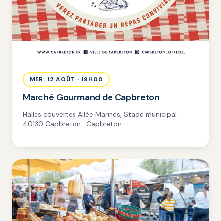
MER. 12 AOÛT · 19H00
Marché Gourmand de Capbreton
Halles couvertes Allée Marines, Stade municipal
40130 Capbreton · Capbreton