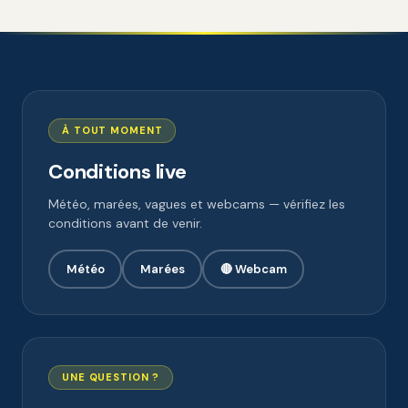
À TOUT MOMENT
Conditions live
Météo, marées, vagues et webcams — vérifiez les
conditions avant de venir.
Météo
Marées
🔴 Webcam
UNE QUESTION ?