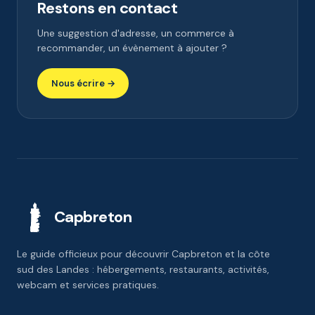
Restons en contact
Une suggestion d'adresse, un commerce à
recommander, un évènement à ajouter ?
Nous écrire →
Capbreton
Le guide officieux pour découvrir Capbreton et la côte
sud des Landes : hébergements, restaurants, activités,
webcam et services pratiques.