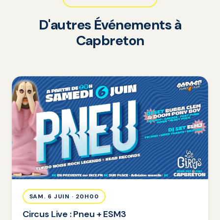
D'autres Événements à
Capbreton
SAM. 6 JUIN · 20H00
Circus Live : Pneu + ESM3