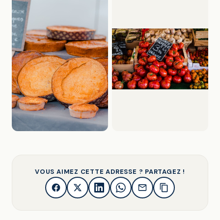
VOUS AIMEZ CETTE ADRESSE ? PARTAGEZ !