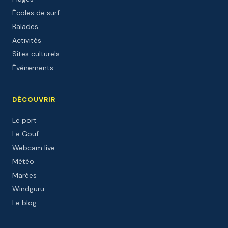
Écoles de surf
Balades
Activités
Sites culturels
Événements
DÉCOUVRIR
Le port
Le Gouf
Webcam live
Météo
Marées
Windguru
Le blog