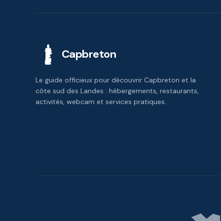
Capbreton
Le guide officieux pour découvrir Capbreton et la
côte sud des Landes : hébergements, restaurants,
activités, webcam et services pratiques.