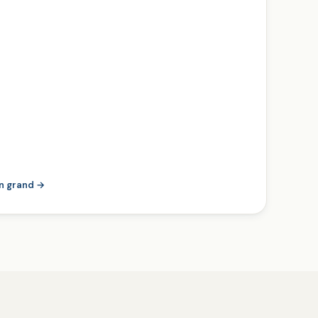
en grand →