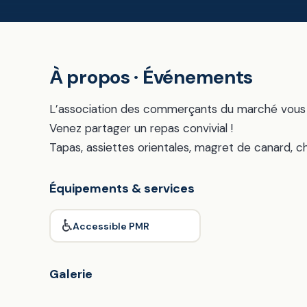
À propos · Événements
L’association des commerçants du marché vous
Venez partager un repas convivial !
Tapas, assiettes orientales, magret de canard, c
Équipements & services
♿
Accessible PMR
Galerie