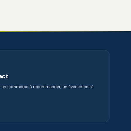
act
e, un commerce à recommander, un évènement à