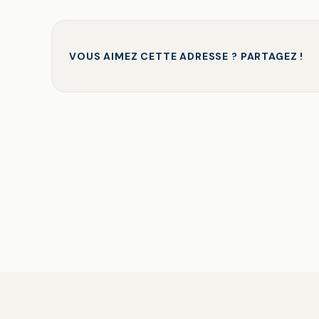
VOUS AIMEZ CETTE ADRESSE ? PARTAGEZ !