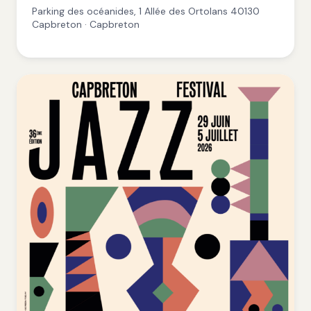
Parking des océanides, 1 Allée des Ortolans 40130
Capbreton · Capbreton