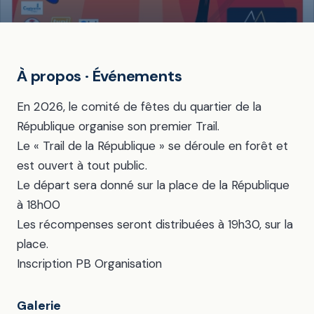
À propos · Événements
En 2026, le comité de fêtes du quartier de la
République organise son premier Trail.
Le « Trail de la République » se déroule en forêt et
est ouvert à tout public.
Le départ sera donné sur la place de la République
à 18h00
Les récompenses seront distribuées à 19h30, sur la
place.
Inscription PB Organisation
Galerie