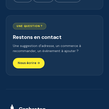
UNE QUESTION ?
Restons en contact
Une suggestion d'adresse, un commerce à
recommander, un évènement à ajouter ?
Nous écrire →