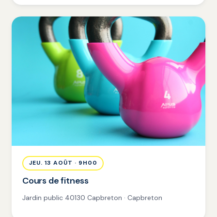
JEU. 13 AOÛT · 9H00
Cours de fitness
Jardin public 40130 Capbreton · Capbreton