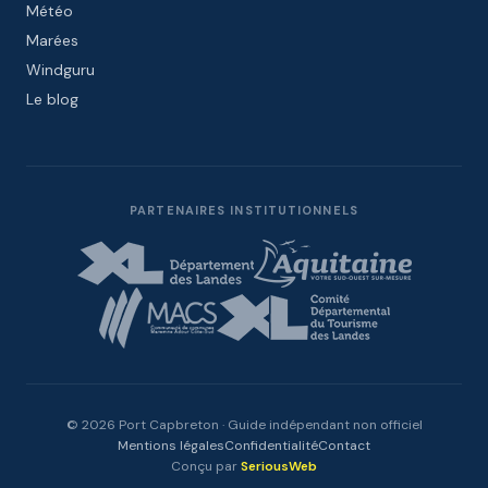
Météo
Marées
Windguru
Le blog
PARTENAIRES INSTITUTIONNELS
© 2026 Port Capbreton · Guide indépendant non officiel
Mentions légales
Confidentialité
Contact
Conçu par
SeriousWeb