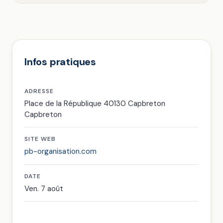
Infos pratiques
ADRESSE
Place de la République 40130 Capbreton
Capbreton
SITE WEB
pb-organisation.com
DATE
Ven. 7 août