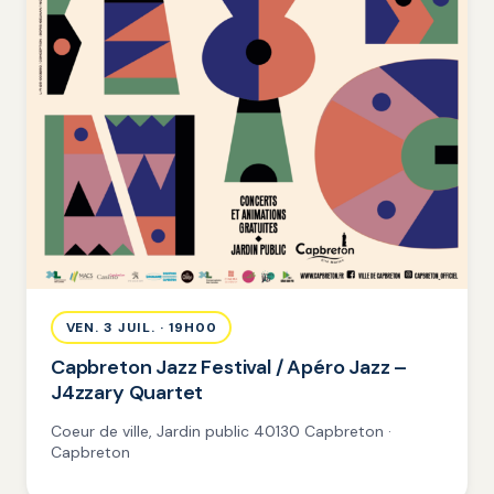
VEN. 3 JUIL. · 19H00
Capbreton Jazz Festival / Apéro Jazz –
J4zzary Quartet
Coeur de ville, Jardin public 40130 Capbreton ·
Capbreton