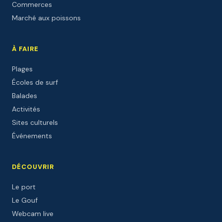
Commerces
Marché aux poissons
À FAIRE
Plages
Écoles de surf
Balades
Activités
Sites culturels
Événements
DÉCOUVRIR
Le port
Le Gouf
Webcam live