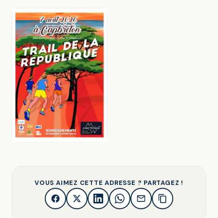
VOUS AIMEZ CETTE ADRESSE ? PARTAGEZ !