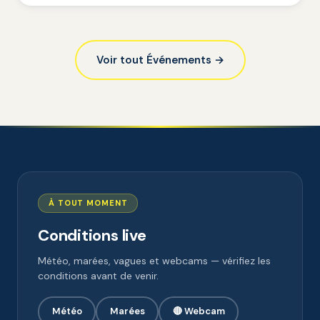
Voir tout Événements →
À TOUT MOMENT
Conditions live
Météo, marées, vagues et webcams — vérifiez les
conditions avant de venir.
Météo
Marées
🔴 Webcam