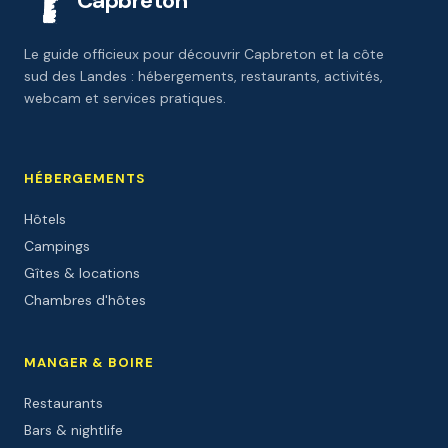
Capbreton
Le guide officieux pour découvrir Capbreton et la côte
sud des Landes : hébergements, restaurants, activités,
webcam et services pratiques.
HÉBERGEMENTS
Hôtels
Campings
Gîtes & locations
Chambres d'hôtes
MANGER & BOIRE
Restaurants
Bars & nightlife