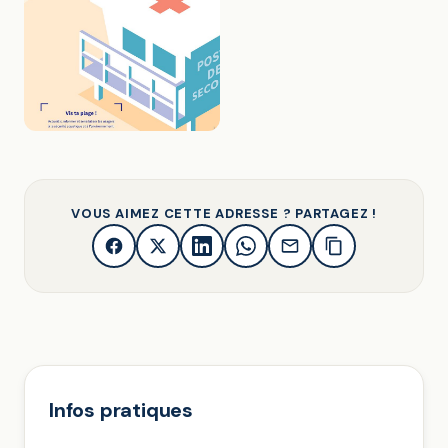
VOUS AIMEZ CETTE ADRESSE ? PARTAGEZ !
Infos pratiques