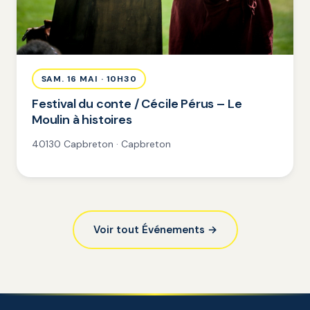
SAM. 16 MAI · 10H30
Festival du conte / Cécile Pérus – Le
Moulin à histoires
40130 Capbreton · Capbreton
Voir tout Événements →