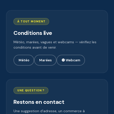
À TOUT MOMENT
Conditions live
Météo, marées, vagues et webcams — vérifiez les
conditions avant de venir.
Météo
Marées
🔴 Webcam
UNE QUESTION ?
Restons en contact
Une suggestion d'adresse, un commerce à