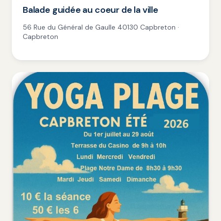
Balade guidée au coeur de la ville
56 Rue du Général de Gaulle 40130 Capbreton ·
Capbreton