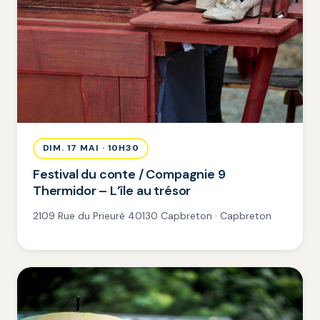
DIM. 17 MAI · 10H30
Festival du conte / Compagnie 9
Thermidor – L’île au trésor
2109 Rue du Prieuré 40130 Capbreton · Capbreton