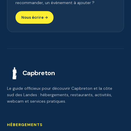
recommander, un évènement à ajouter ?
Nous écrire →
Capbreton
Le guide officieux pour découvrir Capbreton et la côte
sud des Landes : hébergements, restaurants, activités,
webcam et services pratiques.
HÉBERGEMENTS