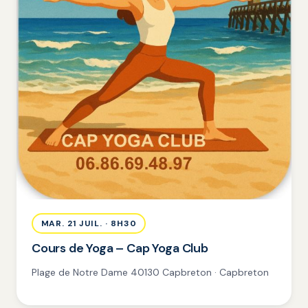
MAR. 21 JUIL. · 8H30
Cours de Yoga – Cap Yoga Club
Plage de Notre Dame 40130 Capbreton · Capbreton