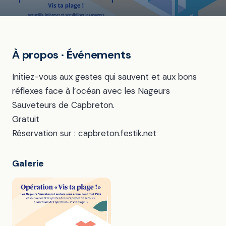
À propos · Événements
Initiez-vous aux gestes qui sauvent et aux bons
réflexes face à l’océan avec les Nageurs
Sauveteurs de Capbreton.
Gratuit
Réservation sur : capbreton.festik.net
Galerie