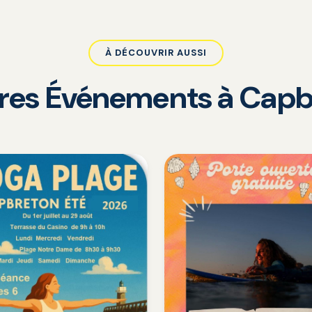
À DÉCOUVRIR AUSSI
tres Événements à Capb