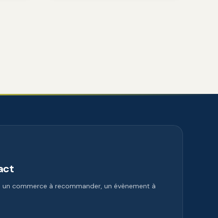
act
e, un commerce à recommander, un évènement à