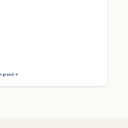
en grand →