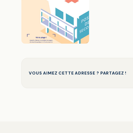
VOUS AIMEZ CETTE ADRESSE ? PARTAGEZ !