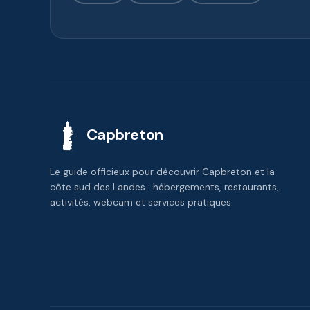
Capbreton
Le guide officieux pour découvrir Capbreton et la
côte sud des Landes : hébergements, restaurants,
activités, webcam et services pratiques.