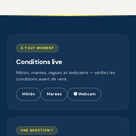
À TOUT MOMENT
Conditions live
Météo, marées, vagues et webcams — vérifiez les
conditions avant de venir.
Météo
Marées
🔴 Webcam
UNE QUESTION ?