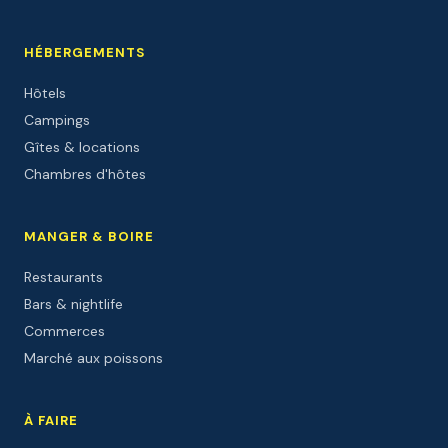
HÉBERGEMENTS
Hôtels
Campings
Gîtes & locations
Chambres d'hôtes
MANGER & BOIRE
Restaurants
Bars & nightlife
Commerces
Marché aux poissons
À FAIRE