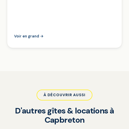
Voir en grand →
À DÉCOUVRIR AUSSI
D'autres gîtes & locations à
Capbreton