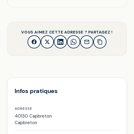
VOUS AIMEZ CETTE ADRESSE ? PARTAGEZ !
Infos pratiques
ADRESSE
40130 Capbreton
Capbreton