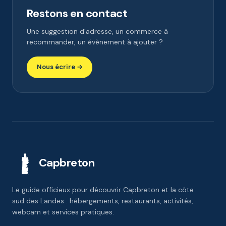
Restons en contact
Une suggestion d'adresse, un commerce à
recommander, un évènement à ajouter ?
Nous écrire →
Capbreton
Le guide officieux pour découvrir Capbreton et la côte
sud des Landes : hébergements, restaurants, activités,
webcam et services pratiques.