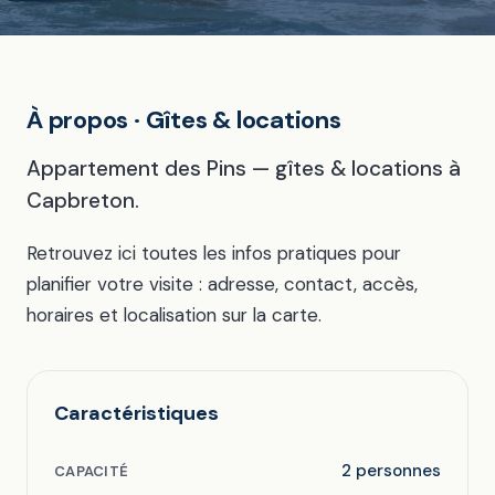
À propos · Gîtes & locations
Appartement des Pins — gîtes & locations à
Capbreton.
Retrouvez ici toutes les infos pratiques pour
planifier votre visite : adresse, contact, accès,
horaires et localisation sur la carte.
Caractéristiques
2 personnes
CAPACITÉ