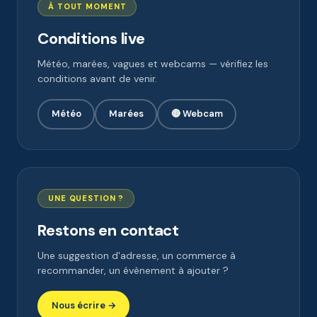
À TOUT MOMENT
Conditions live
Météo, marées, vagues et webcams — vérifiez les
conditions avant de venir.
Météo
Marées
🔴 Webcam
UNE QUESTION ?
Restons en contact
Une suggestion d'adresse, un commerce à
recommander, un évènement à ajouter ?
Nous écrire →