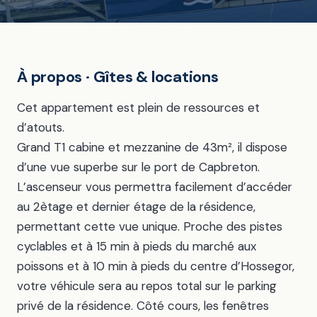
À propos · Gîtes & locations
Cet appartement est plein de ressources et
d’atouts.
Grand T1 cabine et mezzanine de 43m², il dispose
d’une vue superbe sur le port de Capbreton.
L’ascenseur vous permettra facilement d’accéder
au 2ètage et dernier étage de la résidence,
permettant cette vue unique. Proche des pistes
cyclables et à 15 min à pieds du marché aux
poissons et à 10 min à pieds du centre d’Hossegor,
votre véhicule sera au repos total sur le parking
privé de la résidence. Côté cours, les fenêtres