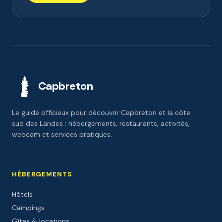
Capbreton
Le guide officieux pour découvrir Capbreton et la côte
sud des Landes : hébergements, restaurants, activités,
webcam et services pratiques.
HÉBERGEMENTS
Hôtels
Campings
Gîtes & locations