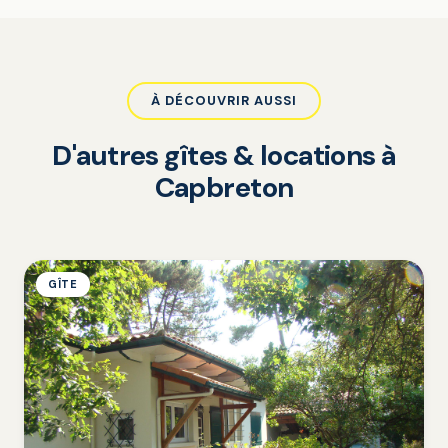
À DÉCOUVRIR AUSSI
D'autres gîtes & locations à
Capbreton
GÎTE