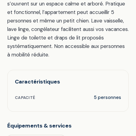
s’ouvrent sur un espace calme et arboré. Pratique
et fonctionnel, l’appartement peut accueillir 5
personnes et même un petit chien. Lave vaisselle,
lave linge, congélateur facilitent aussi vos vacances.
Linge de toilette et draps de lit proposés
systématiquement. Non accessible aux personnes
à mobilité réduite.
Caractéristiques
5 personnes
CAPACITÉ
Équipements & services