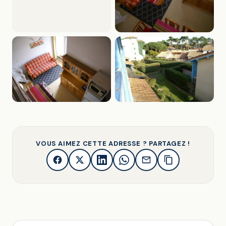
VOUS AIMEZ CETTE ADRESSE ? PARTAGEZ !