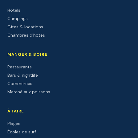
Hôtels
Campings
Gîtes & locations
Chambres d'hôtes
MANGER & BOIRE
Restaurants
Bars & nightlife
Commerces
Marché aux poissons
À FAIRE
Plages
Écoles de surf