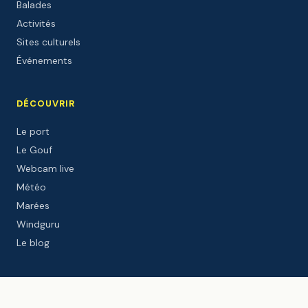
Balades
Activités
Sites culturels
Événements
DÉCOUVRIR
Le port
Le Gouf
Webcam live
Météo
Marées
Windguru
Le blog