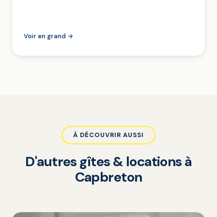
Voir en grand →
À DÉCOUVRIR AUSSI
D'autres gîtes & locations à
Capbreton