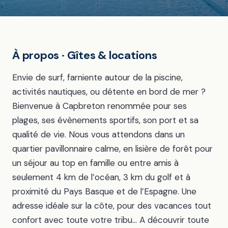
À propos · Gîtes & locations
Envie de surf, farniente autour de la piscine,
activités nautiques, ou détente en bord de mer ?
Bienvenue à Capbreton renommée pour ses
plages, ses évènements sportifs, son port et sa
qualité de vie. Nous vous attendons dans un
quartier pavillonnaire calme, en lisière de forêt pour
un séjour au top en famille ou entre amis à
seulement 4 km de l’océan, 3 km du golf et à
proximité du Pays Basque et de l’Espagne. Une
adresse idéale sur la côte, pour des vacances tout
confort avec toute votre tribu… A découvrir toute