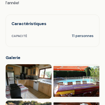
l’année!
Caractéristiques
11 personnes
CAPACITÉ
Galerie