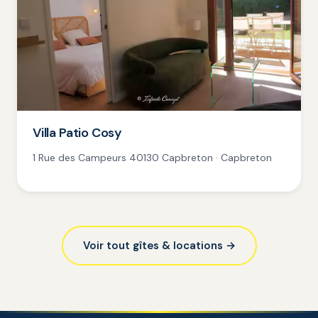
Villa Patio Cosy
1 Rue des Campeurs 40130 Capbreton · Capbreton
Voir tout gîtes & locations →