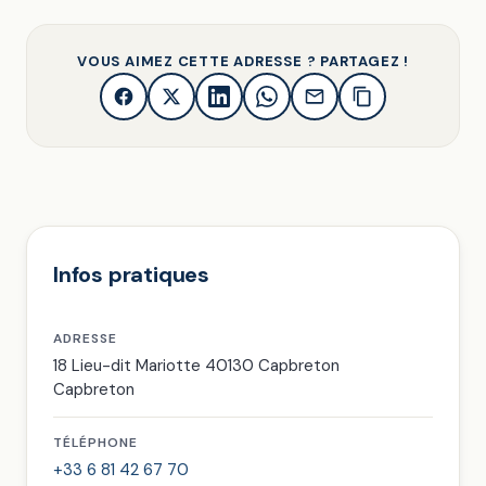
VOUS AIMEZ CETTE ADRESSE ? PARTAGEZ !
Infos pratiques
ADRESSE
18 Lieu-dit Mariotte 40130 Capbreton
Capbreton
TÉLÉPHONE
+33 6 81 42 67 70