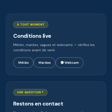
À TOUT MOMENT
Conditions live
Météo, marées, vagues et webcams — vérifiez les
conditions avant de venir.
Météo
Marées
🔴 Webcam
UNE QUESTION ?
Restons en contact