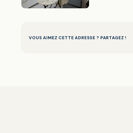
VOUS AIMEZ CETTE ADRESSE ? PARTAGEZ !