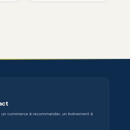
act
e, un commerce à recommander, un évènement à