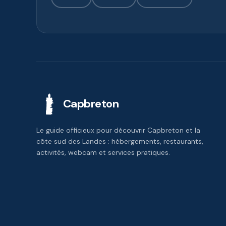
Capbreton
Le guide officieux pour découvrir Capbreton et la
côte sud des Landes : hébergements, restaurants,
activités, webcam et services pratiques.