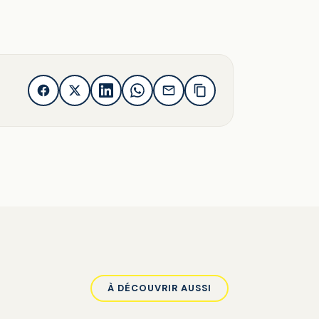
À DÉCOUVRIR AUSSI