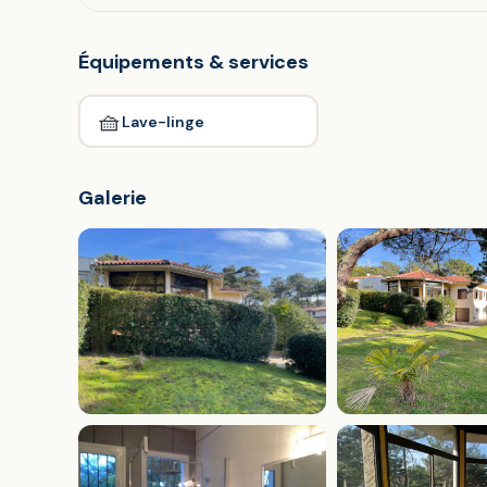
Équipements & services
🧺
Lave-linge
Galerie