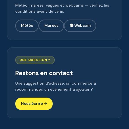
Météo, marées, vagues et webcams — vérifiez les
conditions avant de venir.
Météo
Marées
🔴 Webcam
UNE QUESTION ?
Restons en contact
Une suggestion d'adresse, un commerce à
recommander, un évènement à ajouter ?
Nous écrire →