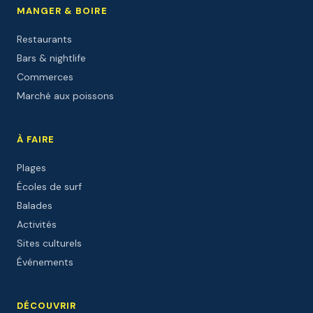
MANGER & BOIRE
Restaurants
Bars & nightlife
Commerces
Marché aux poissons
À FAIRE
Plages
Écoles de surf
Balades
Activités
Sites culturels
Événements
DÉCOUVRIR