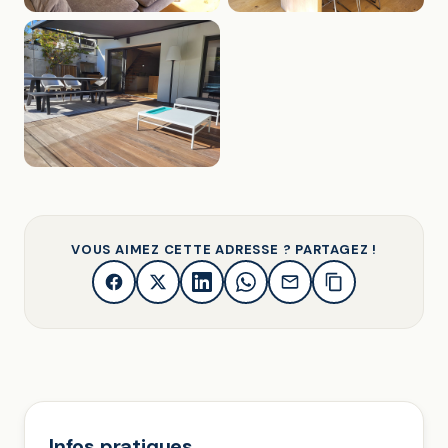
VOUS AIMEZ CETTE ADRESSE ? PARTAGEZ !
Infos pratiques