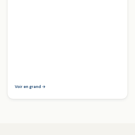
Voir en grand →