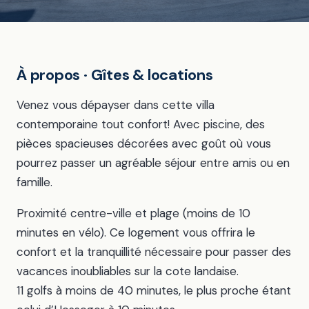
À propos · Gîtes & locations
Venez vous dépayser dans cette villa
contemporaine tout confort! Avec piscine, des
pièces spacieuses décorées avec goût où vous
pourrez passer un agréable séjour entre amis ou en
famille.
Proximité centre-ville et plage (moins de 10
minutes en vélo). Ce logement vous offrira le
confort et la tranquillité nécessaire pour passer des
vacances inoubliables sur la cote landaise.
11 golfs à moins de 40 minutes, le plus proche étant