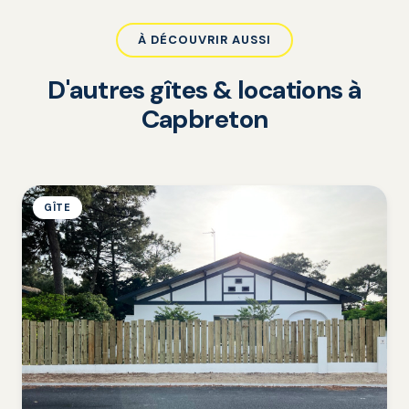
À DÉCOUVRIR AUSSI
D'autres gîtes & locations à
Capbreton
GÎTE