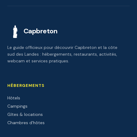
Capbreton
Le guide officieux pour découvrir Capbreton et la côte
sud des Landes : hébergements, restaurants, activités,
webcam et services pratiques.
HÉBERGEMENTS
Hôtels
Campings
Gîtes & locations
Chambres d'hôtes