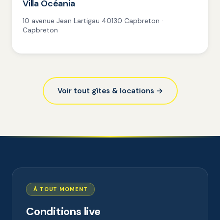
Villa Océania
10 avenue Jean Lartigau 40130 Capbreton ·
Capbreton
Voir tout gîtes & locations →
À TOUT MOMENT
Conditions live