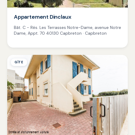
Appartement Dinclaux
Bât. C - Rés. Les Terrasses Notre-Dame, avenue Notre
Dame, Appt. 70 40130 Capbreton · Capbreton
GÎTE