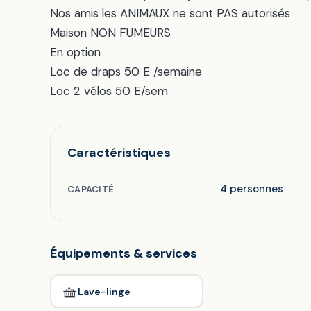
Nos amis les ANIMAUX ne sont PAS autorisés
Maison NON FUMEURS
En option
Loc de draps 50 E /semaine
Loc 2 vélos 50 E/sem
Caractéristiques
4 personnes
CAPACITÉ
Équipements & services
🧺
Lave-linge