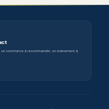
act
e, un commerce à recommander, un évènement à