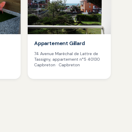
Appartement Gillard
74 Avenue Maréchal de Lattre de
Tassigny, appartement n°5 40130
Capbreton · Capbreton