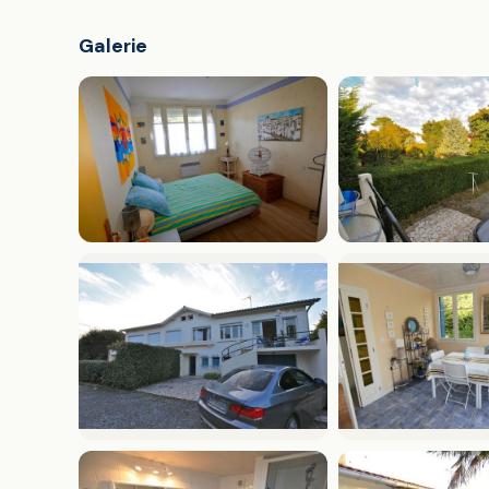
Galerie