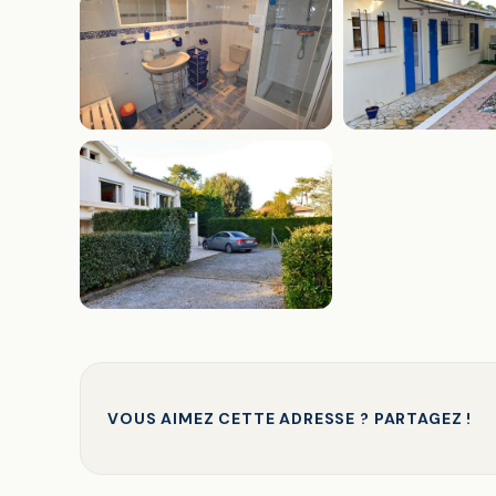
VOUS AIMEZ CETTE ADRESSE ? PARTAGEZ !