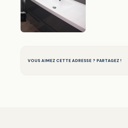
VOUS AIMEZ CETTE ADRESSE ? PARTAGEZ !