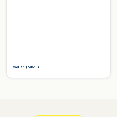
Voir en grand →