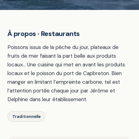
À propos · Restaurants
Poissons issus de la pêche du jour, plateaux de
fruits de mer faisant la part belle aux produits
locaux… Une cuisine qui met en avant les produits
locaux et le poisson du port de Capbreton. Bien
manger en limitant l’empreinte carbone, tel est
l’attention portée chaque jour par Jérôme et
Delphine dans leur établissement.
Traditionnelle