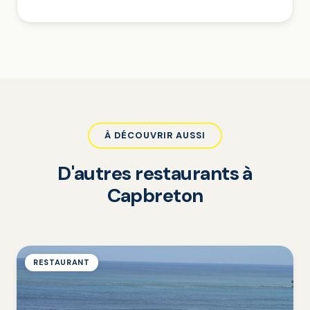
À DÉCOUVRIR AUSSI
D'autres restaurants à
Capbreton
RESTAURANT