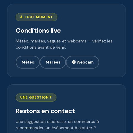
À TOUT MOMENT
Conditions live
Météo, marées, vagues et webcams — vérifiez les
conditions avant de venir.
Météo
Marées
🔴 Webcam
UNE QUESTION ?
Restons en contact
Une suggestion d'adresse, un commerce à
recommander, un évènement à ajouter ?