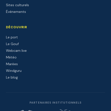
Sites culturels
Événements
DÉCOUVRIR
Le port
Le Gouf
Webcam live
Météo
Marées
Windguru
Le blog
PARTENAIRES INSTITUTIONNELS