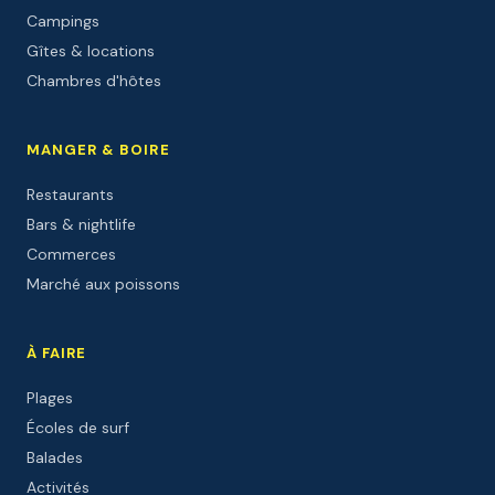
Campings
Gîtes & locations
Chambres d'hôtes
MANGER & BOIRE
Restaurants
Bars & nightlife
Commerces
Marché aux poissons
À FAIRE
Plages
Écoles de surf
Balades
Activités