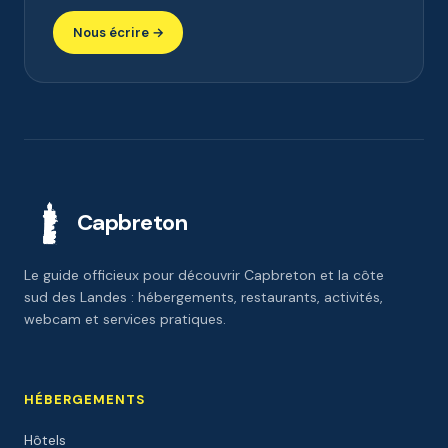
Nous écrire →
Capbreton
Le guide officieux pour découvrir Capbreton et la côte
sud des Landes : hébergements, restaurants, activités,
webcam et services pratiques.
HÉBERGEMENTS
Hôtels