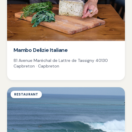
Mambo Delizie Italiane
81 Avenue Maréchal de Lattre de Tassigny 40130
Capbreton · Capbreton
RESTAURANT