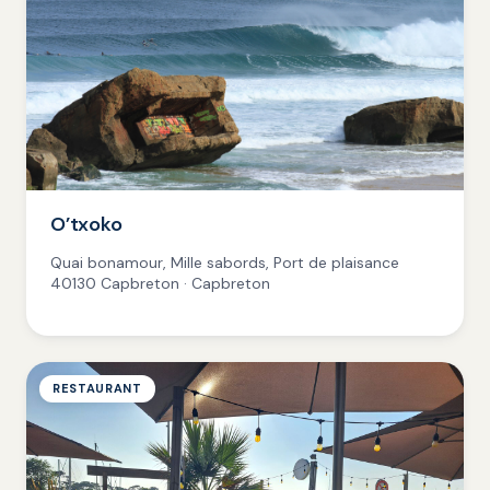
O’txoko
Quai bonamour, Mille sabords, Port de plaisance
40130 Capbreton · Capbreton
RESTAURANT