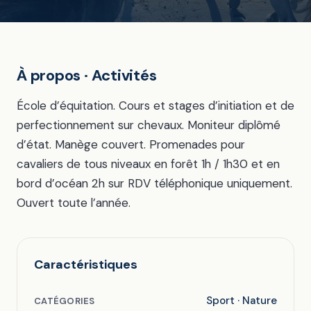
À propos · Activités
École d’équitation. Cours et stages d’initiation et de
perfectionnement sur chevaux. Moniteur diplômé
d’état. Manège couvert. Promenades pour
cavaliers de tous niveaux en forêt 1h / 1h30 et en
bord d’océan 2h sur RDV téléphonique uniquement.
Ouvert toute l’année.
Caractéristiques
Sport · Nature
CATÉGORIES