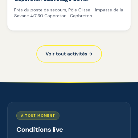
Près du poste de secours, Pôle Glisse - Impasse de la
Savane 40130 Capbreton · Capbreton
Voir tout activités →
À TOUT MOMENT
Conditions live