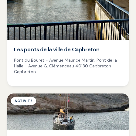
Les ponts de la ville de Capbreton
Pont du Bouret - Avenue Maurice Martin, Pont de la
Halle - Avenue G. Clémenceau 40130 Capbreton ·
Capbreton
ACTIVITÉ