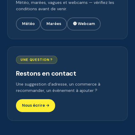
Météo, marées, vagues et webcams — vérifiez les
conditions avant de venir.
Météo
Marées
🔴 Webcam
UNE QUESTION ?
Restons en contact
Une suggestion d'adresse, un commerce à
recommander, un évènement à ajouter ?
Nous écrire →