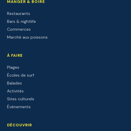
MANGER & BOIRE
Restaurants
Bars & nightlife
Commerces
Marché aux poissons
À FAIRE
Plages
Écoles de surf
Balades
Activités
Sites culturels
Événements
DÉCOUVRIR