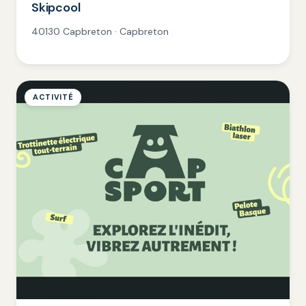
Skipcool
40130 Capbreton · Capbreton
ACTIVITÉ