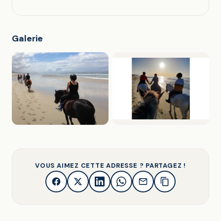
Galerie
VOUS AIMEZ CETTE ADRESSE ? PARTAGEZ !