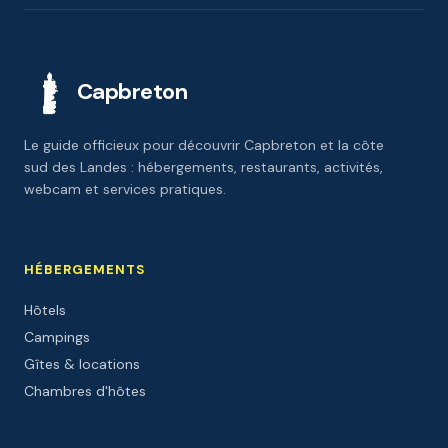
Capbreton
Le guide officieux pour découvrir Capbreton et la côte
sud des Landes : hébergements, restaurants, activités,
webcam et services pratiques.
HÉBERGEMENTS
Hôtels
Campings
Gîtes & locations
Chambres d'hôtes