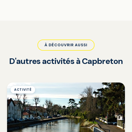
À DÉCOUVRIR AUSSI
D'autres activités à Capbreton
ACTIVITÉ