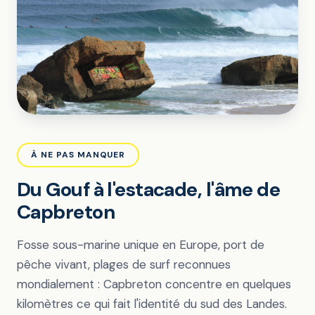
À NE PAS MANQUER
Du Gouf à l'estacade, l'âme de
Capbreton
Fosse sous-marine unique en Europe, port de
pêche vivant, plages de surf reconnues
mondialement : Capbreton concentre en quelques
kilomètres ce qui fait l'identité du sud des Landes.