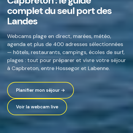
Capbreton : le guide
complet du seul port des
Landes
Webcams plage en direct, marées, météo,
agenda et plus de 400 adresses sélectionnées
— hôtels, restaurants, campings, écoles de surf,
plages : tout pour préparer et vivre votre séjour
à Capbreton, entre Hossegor et Labenne.
Planifier mon séjour →
Voir la webcam live