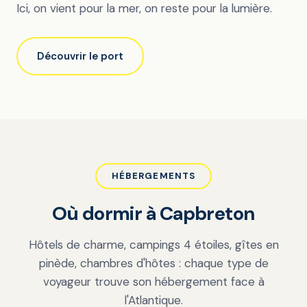
Ici, on vient pour la mer, on reste pour la lumière.
Découvrir le port
HÉBERGEMENTS
Où dormir à Capbreton
Hôtels de charme, campings 4 étoiles, gîtes en
pinède, chambres d'hôtes : chaque type de
voyageur trouve son hébergement face à
l'Atlantique.