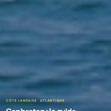
CÔTE LANDAISE · ATLANTIQUE