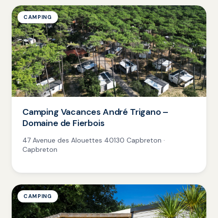
CAMPING
Camping Vacances André Trigano –
Domaine de Fierbois
47 Avenue des Alouettes 40130 Capbreton ·
Capbreton
CAMPING