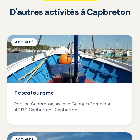
D'autres activités à Capbreton
ACTIVITÉ
Pescatourisme
Port de Capbreton, Avenue Georges Pompidou
40130 Capbreton · Capbreton
ACTIVITÉ