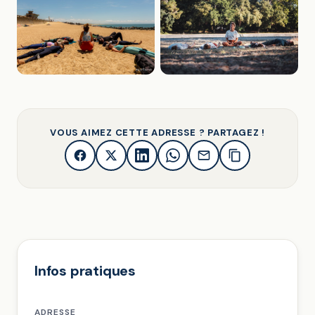
VOUS AIMEZ CETTE ADRESSE ? PARTAGEZ !
Infos pratiques
ADRESSE