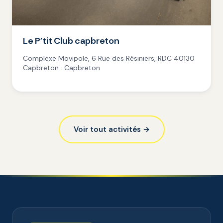
Le P’tit Club capbreton
Complexe Movipole, 6 Rue des Résiniers, RDC 40130
Capbreton · Capbreton
Voir tout activités →