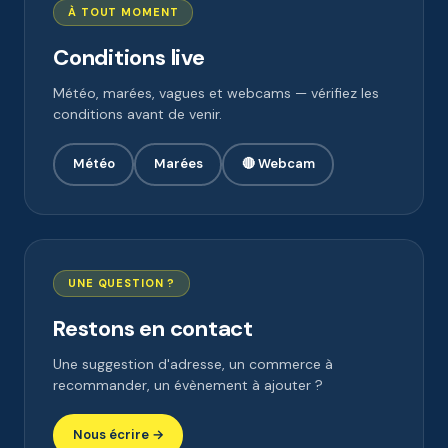
À TOUT MOMENT
Conditions live
Météo, marées, vagues et webcams — vérifiez les
conditions avant de venir.
Météo
Marées
🔴 Webcam
UNE QUESTION ?
Restons en contact
Une suggestion d'adresse, un commerce à
recommander, un évènement à ajouter ?
Nous écrire →