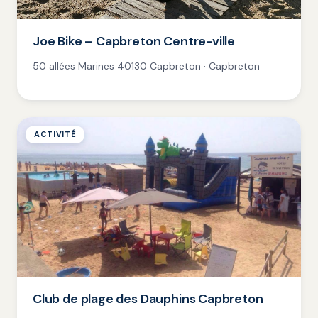
Joe Bike – Capbreton Centre-ville
50 allées Marines 40130 Capbreton · Capbreton
ACTIVITÉ
Club de plage des Dauphins Capbreton