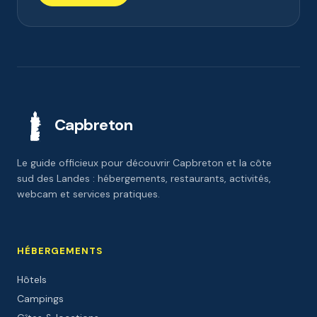
Capbreton
Le guide officieux pour découvrir Capbreton et la côte
sud des Landes : hébergements, restaurants, activités,
webcam et services pratiques.
HÉBERGEMENTS
Hôtels
Campings