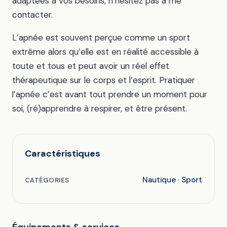
adaptées à vos besoins, n’hésitez pas à me
contacter.
L’apnée est souvent perçue comme un sport
extrême alors qu’elle est en réalité accessible à
toute et tous et peut avoir un réel effet
thérapeutique sur le corps et l’esprit. Pratiquer
l’apnée c’est avant tout prendre un moment pour
soi, (ré)apprendre à respirer, et être présent.
Caractéristiques
Nautique · Sport
CATÉGORIES