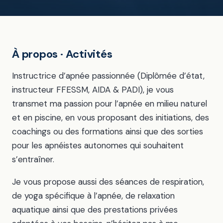
À propos · Activités
Instructrice d’apnée passionnée (Diplômée d’état,
instructeur FFESSM, AIDA & PADI), je vous
transmet ma passion pour l’apnée en milieu naturel
et en piscine, en vous proposant des initiations, des
coachings ou des formations ainsi que des sorties
pour les apnéistes autonomes qui souhaitent
s’entraîner.
Je vous propose aussi des séances de respiration,
de yoga spécifique à l’apnée, de relaxation
aquatique ainsi que des prestations privées