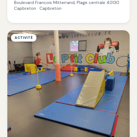
Boulevard Francois Mitterrand, Plage centrale 40130
Capbreton · Capbreton
ACTIVITÉ