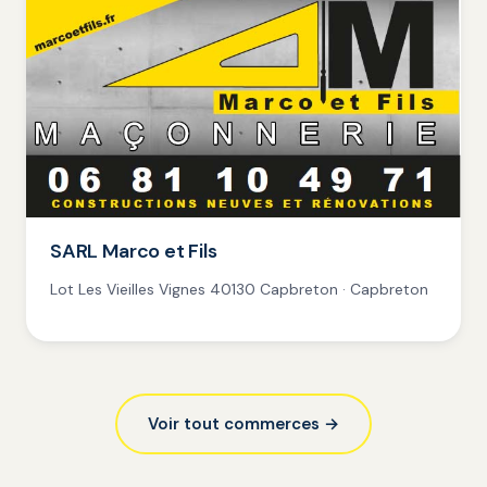
SARL Marco et Fils
Lot Les Vieilles Vignes 40130 Capbreton · Capbreton
Voir tout commerces →