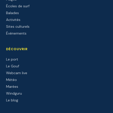
Écoles de surf
Balades
Activités
Sites culturels
Événements
DÉCOUVRIR
Le port
Le Gouf
Webcam live
Météo
Marées
Windguru
Le blog