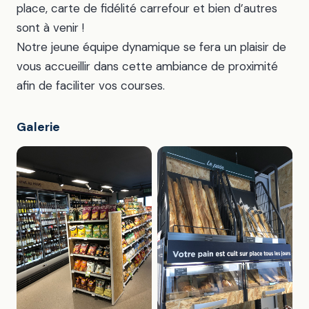
place, carte de fidélité carrefour et bien d’autres
sont à venir !
Notre jeune équipe dynamique se fera un plaisir de
vous accueillir dans cette ambiance de proximité
afin de faciliter vos courses.
Galerie