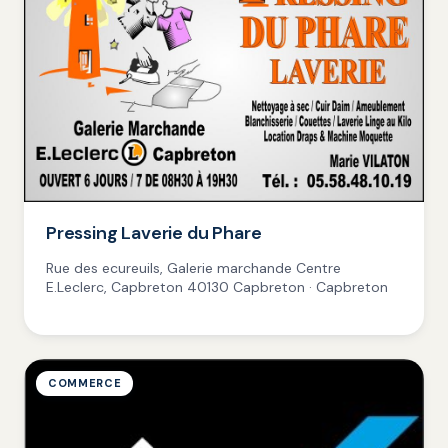
Pressing Laverie du Phare
Rue des ecureuils, Galerie marchande Centre
E.Leclerc, Capbreton 40130 Capbreton · Capbreton
COMMERCE