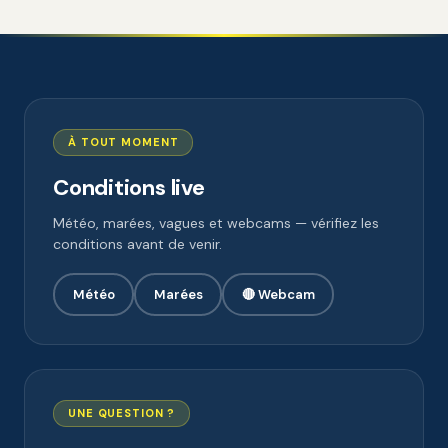
À TOUT MOMENT
Conditions live
Météo, marées, vagues et webcams — vérifiez les
conditions avant de venir.
Météo
Marées
🔴 Webcam
UNE QUESTION ?