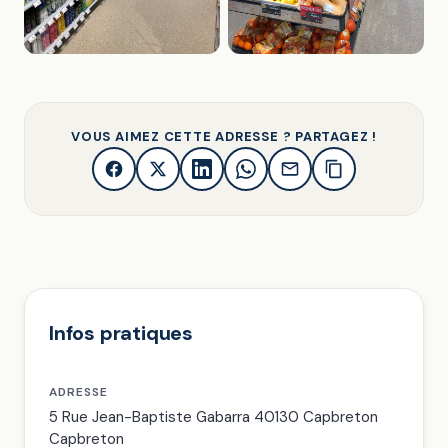
VOUS AIMEZ CETTE ADRESSE ? PARTAGEZ !
Infos pratiques
ADRESSE
5 Rue Jean-Baptiste Gabarra 40130 Capbreton
Capbreton