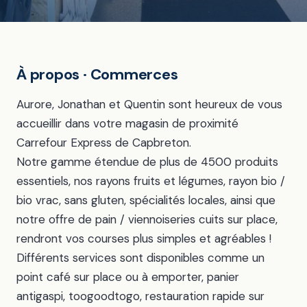
À propos · Commerces
Aurore, Jonathan et Quentin sont heureux de vous
accueillir dans votre magasin de proximité
Carrefour Express de Capbreton.
Notre gamme étendue de plus de 4500 produits
essentiels, nos rayons fruits et légumes, rayon bio /
bio vrac, sans gluten, spécialités locales, ainsi que
notre offre de pain / viennoiseries cuits sur place,
rendront vos courses plus simples et agréables !
Différents services sont disponibles comme un
point café sur place ou à emporter, panier
antigaspi, toogoodtogo, restauration rapide sur