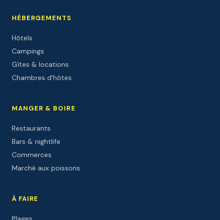
HÉBERGEMENTS
Hôtels
Campings
Gîtes & locations
Chambres d'hôtes
MANGER & BOIRE
Restaurants
Bars & nightlife
Commerces
Marché aux poissons
À FAIRE
Plages